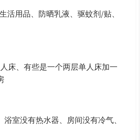
生活用品、防晒乳液、驱蚊剂
/
贴、
单人床、有些是一个两层单人床加一
房
。浴室没有热水器、房间没有冷气、