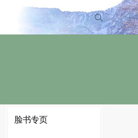
Search
Toggle
脸书专页