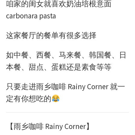
咱家的闺女就喜欢奶油培根意面
carbonara pasta
这家餐厅的餐单有很多选择
如中餐、西餐、马来餐、韩国餐、日
本餐、甜点、蛋糕还是素食等等
只要走进雨乡咖啡
Rainy Corner
就一
定有你想吃的
【雨乡咖啡
Rainy Corner
】