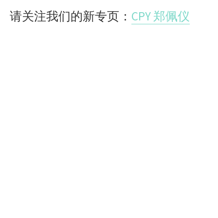
请关注我们的新专页：
CPY 郑佩仪