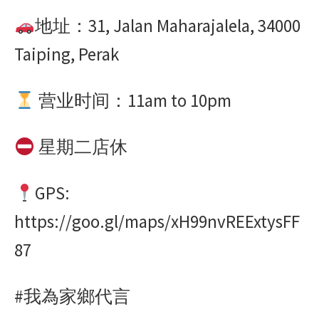
地址：
31, Jalan Maharajalela, 34000
Taiping, Perak
营业时间：
11am to 10pm
星期二店休
GPS:
https://goo.gl/maps/xH99nvREExtysFF
87
#
我為家鄉代言