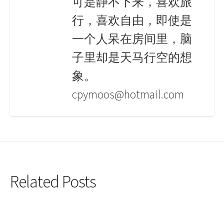
可是静不下来，喜欢旅
行，喜欢自由，即使是
一个人呆在房间里，脑
子里却是天马行空的想
象。
cpymoos@hotmail.com
Related Posts