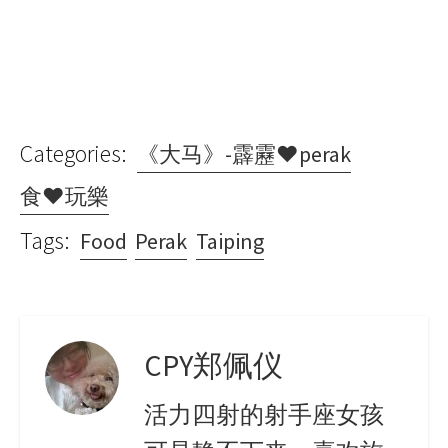
Categories:
《大马》-霹靂♥perak
食♥玩樂
Tags:
Food
Perak
Taiping
CPY郑佩仪
活力四射的射手座女孩