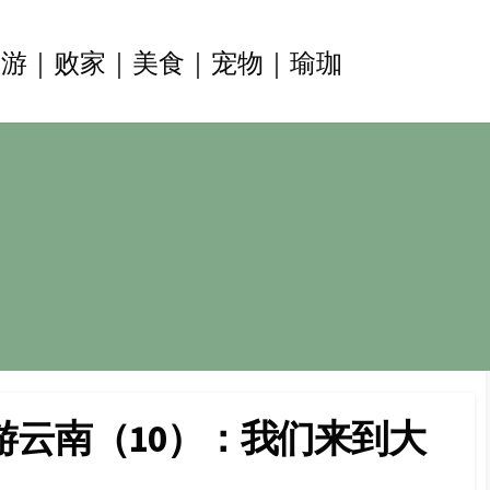
旅游｜败家｜美食｜宠物｜瑜珈
游云南（10）：我们来到大