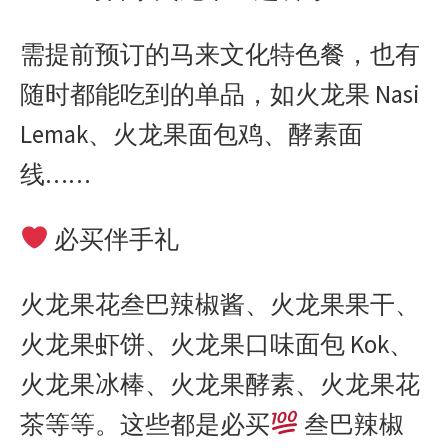
需提前预订的马来文化特色餐，也有
随时都能吃到的单品，如火龙果 Nasi
Lemak、火龙果面包鸡、酵素面
线……
必买伴手礼
火龙果花叁巴辣椒酱、火龙果果干、
火龙果虾饼、火龙果口味面包 Kok、
火龙果冰棒、火龙果酵素、火龙果花
茶等等。这些都是必买
叁巴辣椒