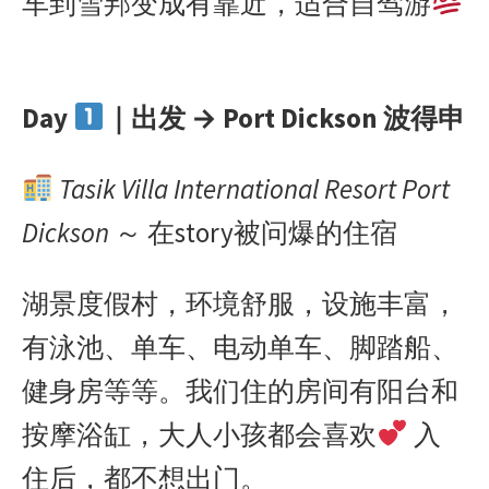
车到雪邦变成有靠近，适合自驾游
Day
｜出发 → Port Dickson 波得申
Tasik Villa International Resort Port
Dickson
～ 在story被问爆的住宿
湖景度假村，环境舒服，设施丰富，
有泳池、单车、电动单车、脚踏船、
健身房等等。我们住的房间有阳台和
按摩浴缸，大人小孩都会喜欢
入
住后，都不想出门。