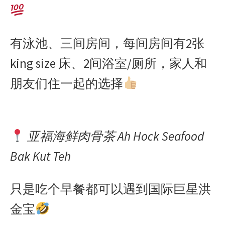
有泳池、三间房间，每间房间有2张
king size 床、2间浴室/厕所，家人和
朋友们住一起的选择
亚福海鲜肉骨茶 Ah Hock Seafood
Bak Kut Teh
只是吃个早餐都可以遇到国际巨星洪
金宝