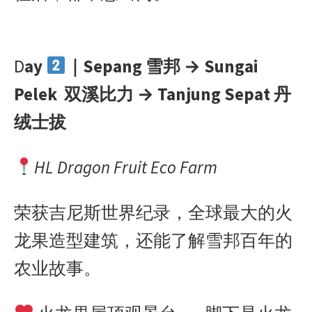
D
ay
｜Sepang 雪邦 → Sungai
Pelek 双溪比力 → Tanjung Sepat 丹
绒士拔
HL Dragon Fruit Eco Farm
荣获吉尼斯世界纪录，全球最大的火
龙果造型建筑，还能了解雪邦百年的
农业故事。