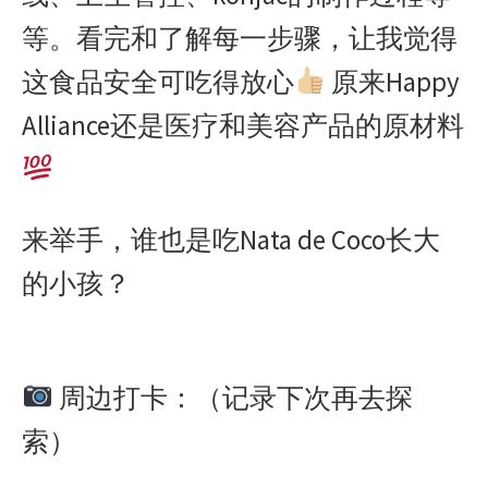
等。看完和了解每一步骤，让我觉得
这食品安全可吃得放心
原来Happy
Alliance还是医疗和美容产品的原材料
来举手，谁也是吃Nata de Coco长大
的小孩？
周边打卡：（记录下次再去探
索）