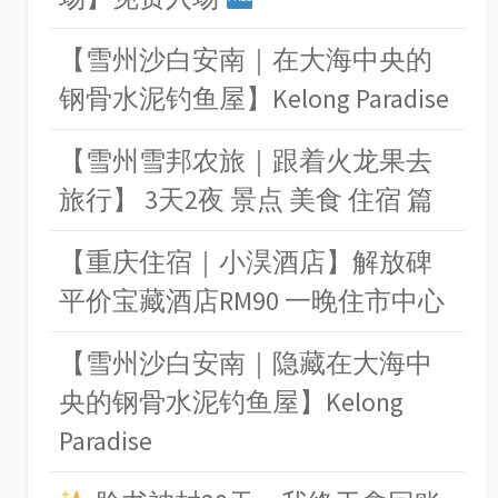
【雪州沙白安南｜在大海中央的
钢骨水泥钓鱼屋】Kelong Paradise
【雪州雪邦农旅｜跟着火龙果去
旅行】 3天2夜 景点 美食 住宿 篇
【重庆住宿｜小淏酒店】解放碑
平价宝藏酒店RM90 一晚住市中心
【雪州沙白安南｜隐藏在大海中
央的钢骨水泥钓鱼屋】Kelong
Paradise