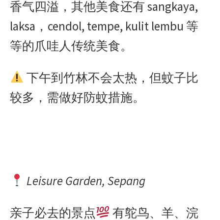
香气四溢，其他美食还有 sangkaya,
laksa，cendol, tempe, kulit lembu 等
等的爪哇人传统美食。
下午到竹林不会太热，但蚊子比
较多，需做好防蚊措施。
Leisure Garden, Sepang
亲子必去的景点
有鸵鸟、羊、浣