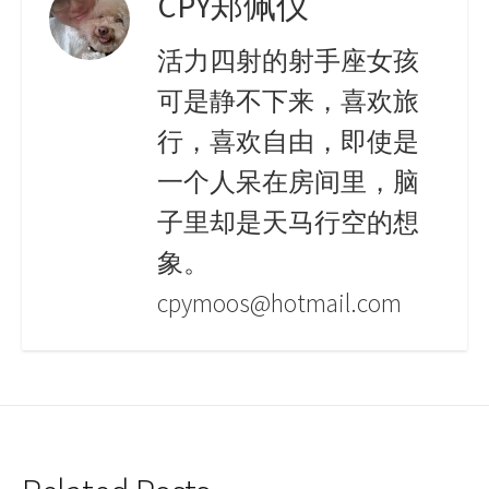
CPY郑佩仪
活力四射的射手座女孩
可是静不下来，喜欢旅
行，喜欢自由，即使是
一个人呆在房间里，脑
子里却是天马行空的想
象。
cpymoos@hotmail.com