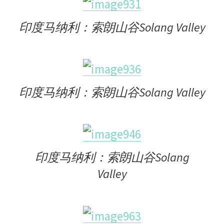
印度马纳利：索朗山谷Solang Valley
印度马纳利：索朗山谷Solang Valley
印度马纳利：索朗山谷Solang
Valley