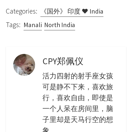
Categories:
《国外》 印度 ♥ India
Tags:
Manali
North India
CPY郑佩仪
活力四射的射手座女孩
可是静不下来，喜欢旅
行，喜欢自由，即使是
一个人呆在房间里，脑
子里却是天马行空的想
象。