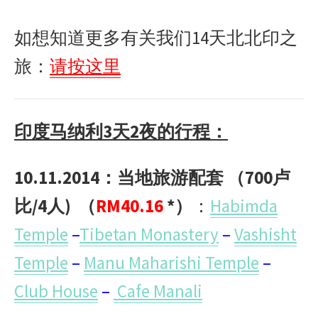
如想知道更多有关我们14天北北印之
旅：
请按这里
印度马纳利3天2夜的行程：
10.11.2014：当地旅游配套 （700卢
比/4人)
（
RM40.16
*）
：
Habimda
Temple
–
Tibetan Monastery
–
Vashisht
Temple
–
Manu Maharishi Temple
–
Club House
–
Cafe Manali