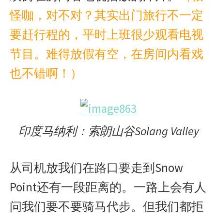
怪咖，对不对？其实出门旅行不一定
要赶行程的，平时上班很少观看电视
节目。难得放假有空，在房间内看戏
也不错啊！）
印度马纳利：索朗山谷Solang Valley
从司机放我们在路口要走到Snow
Point还有一段距离的。一路上会有人
问我们要不要骑马代步。但我们都拒