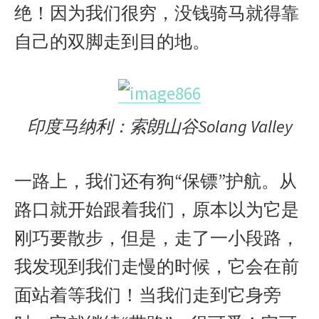
绝！因为我们很穷，没钱骑马就得靠
自己的双脚走到目的地。
印度马纳利：索朗山谷Solang Valley
一路上，我们还有狗“保镖”护航。从
路口就开始跟着我们，原本以为它是
刚巧要散步，但是，走了一小段路，
我发现到我们走慢的时候，它会在前
面站着等我们！当我们走到它身旁