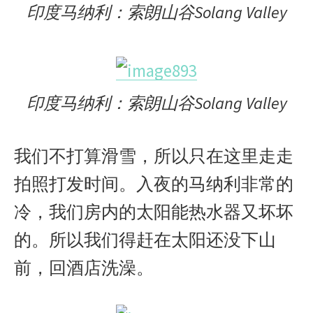
印度马纳利：索朗山谷Solang Valley
印度马纳利：索朗山谷Solang Valley
我们不打算滑雪，所以只在这里走走
拍照打发时间。入夜的马纳利非常的
冷，我们房内的太阳能热水器又坏坏
的。所以我们得赶在太阳还没下山
前，回酒店洗澡。