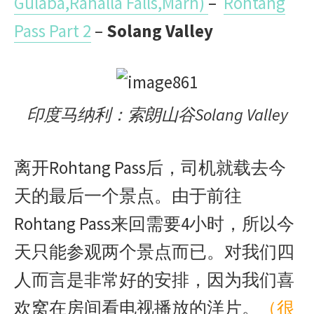
Gulaba,Rahalla Falls,Marh)
–
Rohtang
Pass Part 2
–
Solang Valley
印度马纳利：索朗山谷Solang Valley
离开Rohtang Pass后，司机就载去今
天的最后一个景点。由于前往
Rohtang Pass来回需要4小时，所以今
天只能参观两个景点而已。对我们四
人而言是非常好的安排，因为我们喜
欢窝在房间看电视播放的洋片。
（很