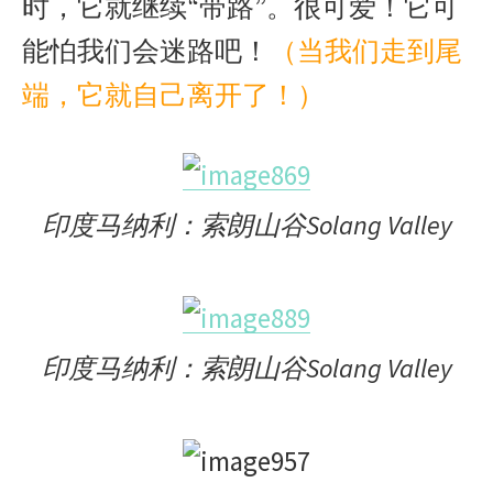
时，它就继续“带路”。很可爱！它可
能怕我们会迷路吧！
（当我们走到尾
端，它就自己离开了！）
印度马纳利：索朗山谷Solang Valley
印度马纳利：索朗山谷Solang Valley