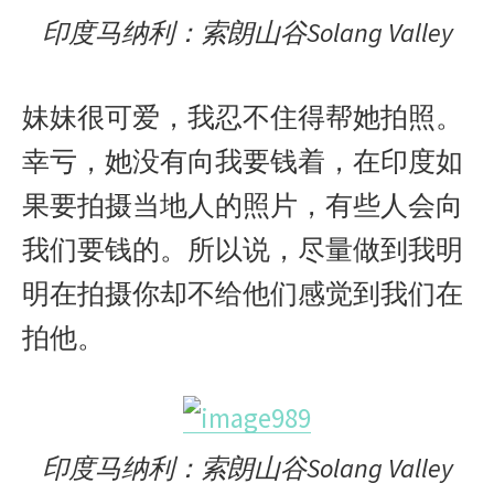
印度马纳利：索朗山谷Solang Valley
妹妹很可爱，我忍不住得帮她拍照。
幸亏，她没有向我要钱着，在印度如
果要拍摄当地人的照片，有些人会向
我们要钱的。所以说，尽量做到我明
明在拍摄你却不给他们感觉到我们在
拍他。
印度马纳利：索朗山谷Solang Valley