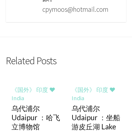
cpymoos@hotmail.com
Related Posts
《国外》 印度 ♥
《国外》 印度 ♥
India
India
乌代浦尔
乌代浦尔
Udaipur ：哈飞
Udaipur ：坐船
立博物馆
游皮丘湖 Lake