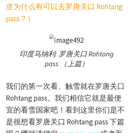
道为什么有可以去罗唐关口 Rohtang
pass？）
印度马纳利: 罗唐关口 Rohtang
pass （上篇）
我们的第一次看、触雪就在罗唐关口
Rohtang pass。我们相信它就是最便
宜的看雪国家吧！看到这里你们是不
是很想看罗唐关口 Rohtang pass 下篇