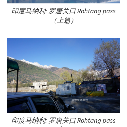
印度马纳利: 罗唐关口 Rohtang pass
（上篇）
印度马纳利: 罗唐关口 Rohtang pass