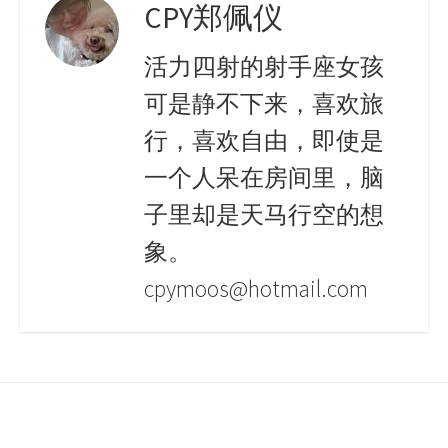
CPY郑佩仪
活力四射的射手座女孩
可是静不下来，喜欢旅
行，喜欢自由，即使是
一个人呆在房间里，脑
子里却是天马行空的想
象。
cpymoos@hotmail.com