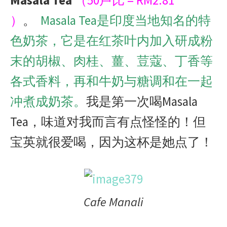
）
。
Masala Tea是印度当地知名的特
色奶茶，它是在红茶叶内加入研成粉
末的胡椒、肉桂、薑、荳蔻、丁香等
各式香料，再和牛奶与糖调和在一起
冲煮成奶茶。
我是第一次喝Masala
Tea，味道对我而言有点怪怪的！但
宝英就很爱喝，因为这杯是她点了！
Cafe Manali