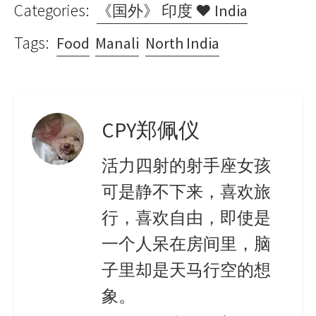
Categories:
《国外》 印度 ♥ India
Tags:
Food
Manali
North India
CPY郑佩仪
活力四射的射手座女孩
可是静不下来，喜欢旅
行，喜欢自由，即使是
一个人呆在房间里，脑
子里却是天马行空的想
象。