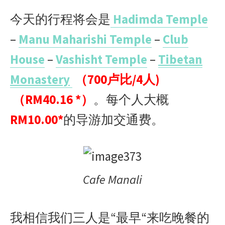
今天的行程将会是
Hadimda Temple
–
Manu Maharishi Temple
–
Club
House
–
Vashisht Temple
–
Tibetan
Monastery
（700卢比/4人)
（RM40.16 *）
。每个人大概
RM10.00*
的导游加交通费。
Cafe Manali
我相信我们三人是“最早“来吃晚餐的