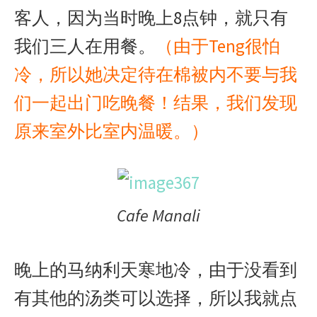
客人，因为当时晚上8点钟，就只有
我们三人在用餐。
（由于Teng很怕
冷，所以她决定待在棉被内不要与我
们一起出门吃晚餐！结果，我们发现
原来室外比室内温暖。）
Cafe Manali
晚上的马纳利天寒地冷，由于没看到
有其他的汤类可以选择，所以我就点