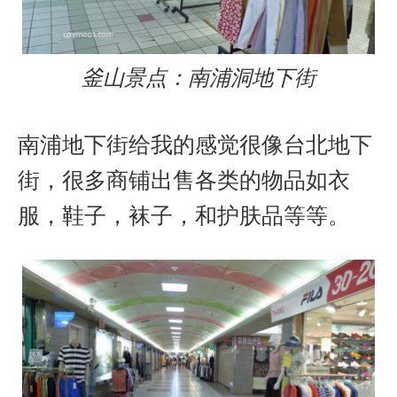
釜山景点：南浦洞地下街
南浦地下街给我的感觉很像台北地下
街，很多商铺出售各类的物品如衣
服，鞋子，袜子，和护肤品等等。