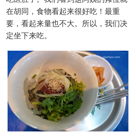
在胡同，食物看起来很好吃！最重
要，看起来量也不大。所以，我们决
定坐下来吃。