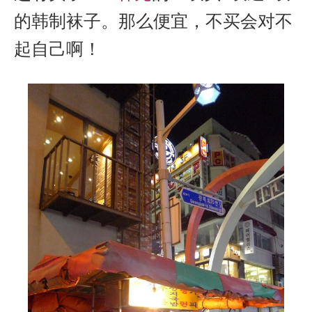
的韩制袜子。那么便宜，不买会对不
起自己啊！