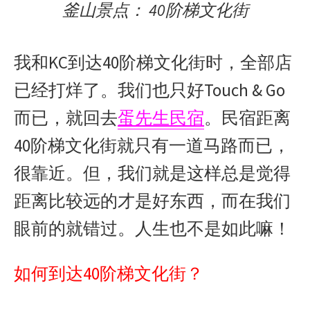
釜山景点： 40阶梯文化街
我和KC到达40阶梯文化街时，全部店
已经打烊了。我们也只好Touch & Go
而已，就回去
蛋先生民宿
。民宿距离
40阶梯文化街就只有一道马路而已，
很靠近。但，我们就是这样总是觉得
距离比较远的才是好东西，而在我们
眼前的就错过。人生也不是如此嘛！
如何到达40阶梯文化街？