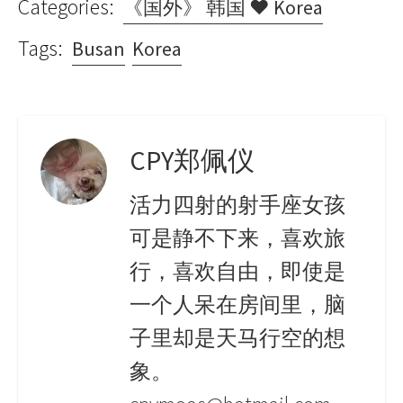
Categories:
《国外》 韩国 ♥ Korea
Tags:
Busan
Korea
CPY郑佩仪
活力四射的射手座女孩
可是静不下来，喜欢旅
行，喜欢自由，即使是
一个人呆在房间里，脑
子里却是天马行空的想
象。