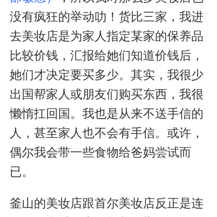
没有疯狂的举动叻！货比三家，我进
去美妆店是为家人指定某家的保养品
比较价钱，汇报给她们知道价钱后，
她们才决定要买多少。其实，我很少
出国帮家人或朋友们购买东西，我很
懒惰扛回国。我也是从来不送手信的
人，甚至家人也不会有手信。或许，
偶尔我会带一些食物给爸妈尝试而
已。
釜山的美妆店跟首尔美妆店反正是连