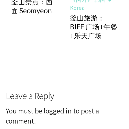
釜山景点：西
Korea
面 Seomyeon
釜山旅游：
BIFF 广场+午餐
+乐天广场
Leave a Reply
You must be
logged in
to post a
comment.