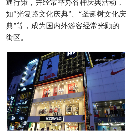
通行策，并经常举办各种庆典活动，
如“光复路文化庆典”、“圣诞树文化庆
典”等，成为国内外游客经常光顾的
街区。