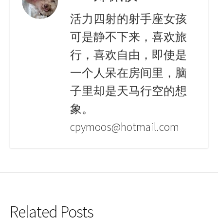
活力四射的射手座女孩
可是静不下来，喜欢旅
行，喜欢自由，即使是
一个人呆在房间里，脑
子里却是天马行空的想
象。
cpymoos@hotmail.com
Related Posts