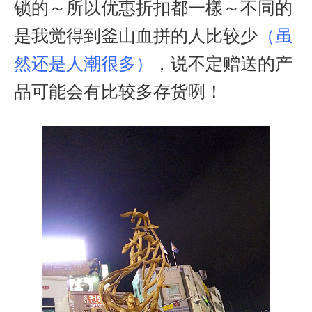
锁的～所以优惠折扣都一樣～不同的
是我觉得到釜山血拼的人比较少
（虽
然还是人潮很多）
，说不定赠送的产
品可能会有比较多存货咧！