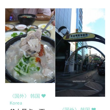
《国外》 韩国 ♥
Korea
《国外》 韩国 ♥