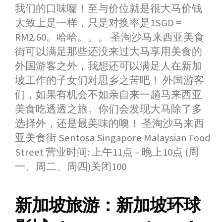
我们的口味囖！至与价位就是很大马价钱
大致上是一样，只是对换率是1SGD =
RM2.60。哈哈。。。 圣淘沙马来西亚美食
街可以满足那些还没来过大马享用美食的
外国游客之外，我想还可以满足人在新加
坡工作的子女们对思乡之苦吧！ 外国游客
们，如果有机会不如亲自来一趟马来西亚
美食吃透透之旅。你们会发现大马除了多
选择外，还是最美味的噢！ 圣淘沙马来西
亚美食街 Sentosa Singapore Malaysian Food
Street 营业时间: 上午11点 – 晚上10点 (周
一、周二、周四)关闭100
新加坡旅游：新加坡环球