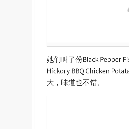
她们叫了份Black Pepper Fish 
Hickory BBQ Chicken Po
大，味道也不错。