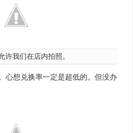
允许我们在店内拍照。
。心想兑换率一定是超低的。但没办