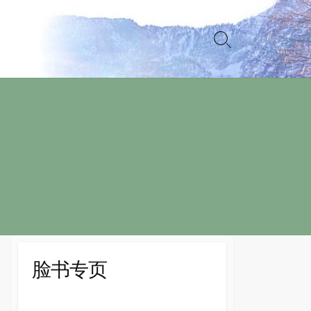
Search
Toggle
脸书专页