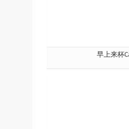
早上来杯Ca