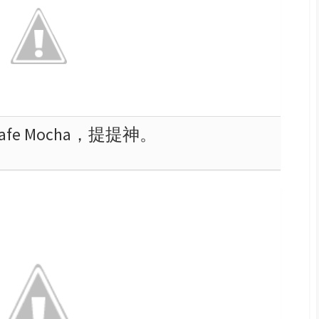
fe Mocha，提提神。