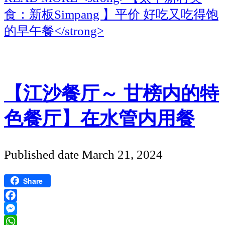
食：新板Simpang 】平价 好吃又吃得饱
的早午餐</strong>
【江沙餐厅～ 甘榜内的特
色餐厅】在水管内用餐
Published date
March 21, 2024
Share
Facebook
Messenger