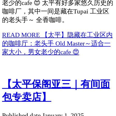
老少的cafe 😍 太平有好多家悠久历史的
咖啡厂，其中一间是藏在Tupai 工业区
的老头手～ 全香咖啡。
READ MORE
【太平】隐藏在工业区内
的咖啡厅：老头手 Old Master～适合一
家大小，男女老少的cafe 😍
【太平保阁亚三｜有间面
包专卖店】
Published date
January 1, 2025