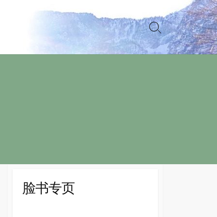
Search
Toggle
脸书专页