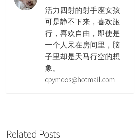
活力四射的射手座女孩
可是静不下来，喜欢旅
行，喜欢自由，即使是
一个人呆在房间里，脑
子里却是天马行空的想
象。
cpymoos@hotmail.com
Related Posts