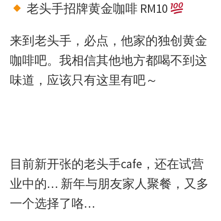
老头手招牌黄金咖啡 RM10
来到老头手，必点，他家的独创黄金
咖啡吧。我相信其他地方都喝不到这
味道，应该只有这里有吧～
目前新开张的老头手cafe，还在试营
业中的… 新年与朋友家人聚餐，又多
一个选择了咯…