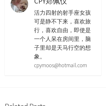
CPY郑佩仪
活力四射的射手座女孩
可是静不下来，喜欢旅
行，喜欢自由，即使是
一个人呆在房间里，脑
子里却是天马行空的想
象。
cpymoos@hotmail.com