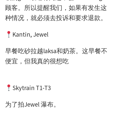
顾客。所以提醒我们，如果有发生这
种情况，就必须去投诉和要求退款。
Kantin, Jewel
早餐吃砂拉越laksa和奶茶。这早餐不
便宜，但我真的很想吃
Skytrain T1-T3
为了拍Jewel 瀑布。