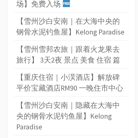
场】免费入场
【雪州沙白安南｜在大海中央的
钢骨水泥钓鱼屋】Kelong Paradise
【雪州雪邦农旅｜跟着火龙果去
旅行】 3天2夜 景点 美食 住宿 篇
【重庆住宿｜小淏酒店】解放碑
平价宝藏酒店RM90 一晚住市中心
【雪州沙白安南｜隐藏在大海中
央的钢骨水泥钓鱼屋】Kelong
Paradise