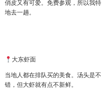
俏皮又有可爱。免费参观，所以我特
地去一趟。
大东虾面
当地人都在排队买的美食。汤头是不
错，但大虾就有点不新鲜。