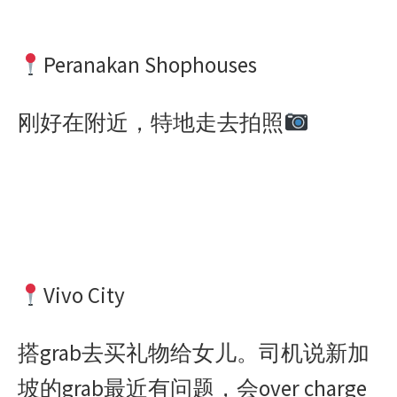
Peranakan Shophouses
刚好在附近，特地走去拍照
Vivo City
搭grab去买礼物给女儿。司机说新加
坡的grab最近有问题，会over charge