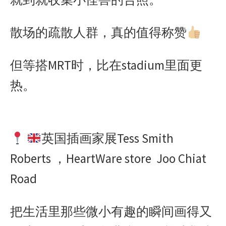
散场的疏散人群，真的值得称赞
但等搭MRT时，比在stadium里面更
热。
英国插画家展Tess Smith
Roberts ，HeartWare store Joo Chiat
Road
把生活里那些微小有趣的瞬间画得又