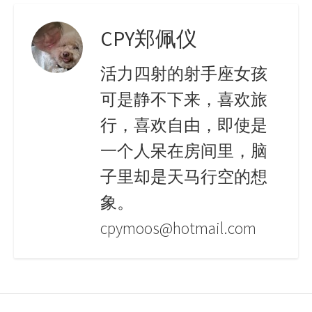
CPY郑佩仪
活力四射的射手座女孩
可是静不下来，喜欢旅
行，喜欢自由，即使是
一个人呆在房间里，脑
子里却是天马行空的想
象。
cpymoos@hotmail.com