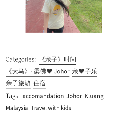
Categories:
《亲子》时间
《大马》- 柔佛♥ Johor
亲♥子乐
亲子旅游
住宿
Tags:
accomandation
Johor
Kluang
Malaysia
Travel with kids