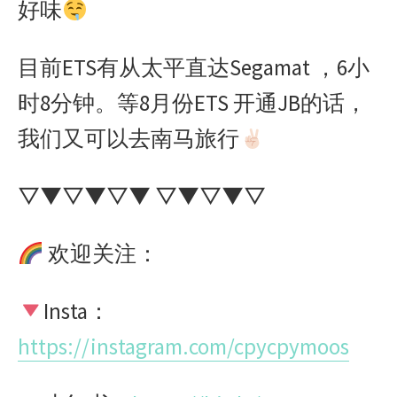
好味
目前ETS有从太平直达Segamat ，6小
时8分钟。等8月份ETS 开通JB的话，
我们又可以去南马旅行
▽▼▽▼▽▼ ▽▼▽▼▽
欢迎关注：
Insta：
https://instagram.com/cpycpymoos