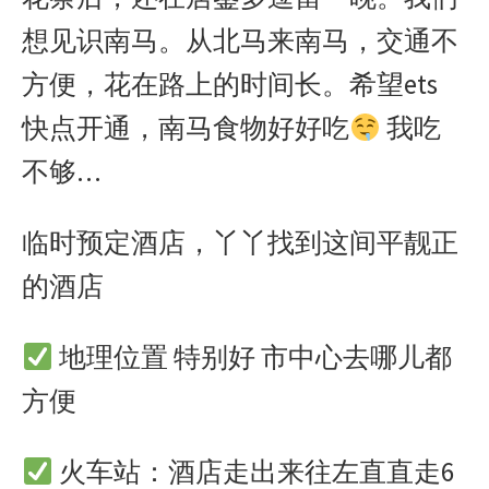
想见识南马。从北马来南马，交通不
方便，花在路上的时间长。希望ets
快点开通，南马食物好好吃
我吃
不够…
临时预定酒店，丫丫找到这间平靓正
的酒店
地理位置 特别好 市中心去哪儿都
方便
火车站：酒店走出来往左直直走6