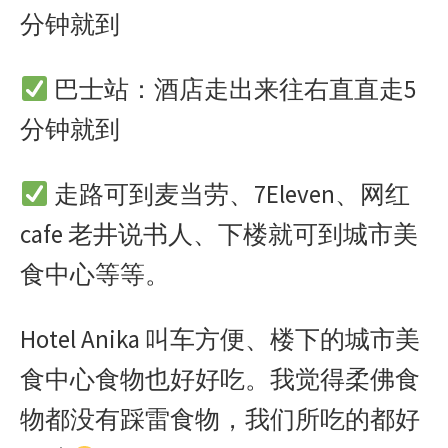
分钟就到
巴士站：酒店走出来往右直直走5
分钟就到
走路可到麦当劳、7Eleven、网红
cafe 老井说书人、下楼就可到城市美
食中心等等。
Hotel Anika 叫车方便、楼下的城市美
食中心食物也好好吃。我觉得柔佛食
物都没有踩雷食物，我们所吃的都好