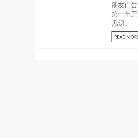
朋友们告
第一年开
见识。
READ MOR