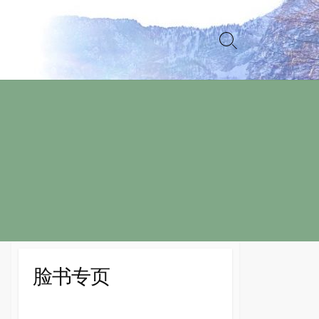
Search
Toggle
脸书专页