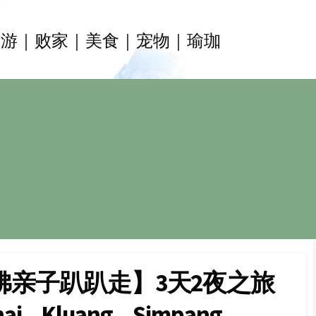
旅游｜败家｜美食｜宠物｜瑜珈
佛亲子趴趴走】3天2夜之旅
ai – Kluang – Simpang