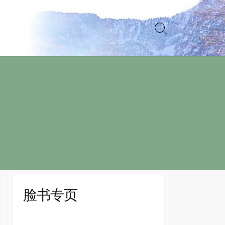
Search
Toggle
脸书专页