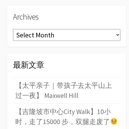
Archives
Archives
最新文章
【太平亲子｜带孩子去太平山上
过一夜】 Maxwell Hill
【吉隆坡市中心City Walk】10小
时，走了15000 步，双腿走废了