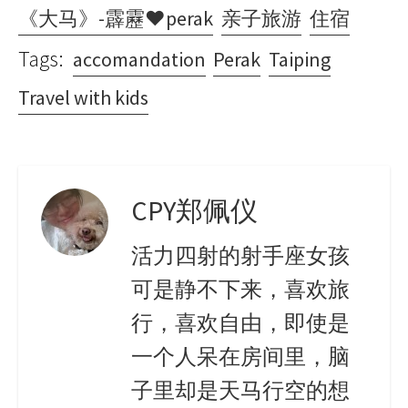
《大马》-霹靂♥perak
亲子旅游
住宿
Tags:
accomandation
Perak
Taiping
Travel with kids
CPY郑佩仪
活力四射的射手座女孩
可是静不下来，喜欢旅
行，喜欢自由，即使是
一个人呆在房间里，脑
子里却是天马行空的想