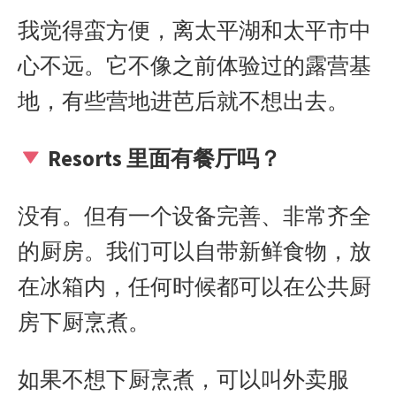
我觉得蛮方便，离太平湖和太平市中
心不
远。它不像之前体验过的露营基
地，有些营地进芭后就不想出去。
Resorts
里面有餐厅吗？
没有。但有一个设备完善、非常齐全
的厨房。我们可以自带新鲜食物，放
在冰箱内，任何时候都可以在公共厨
房下厨烹煮。
如果不想下厨烹煮，可以叫外卖服