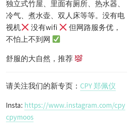
独立式竹屋、里面有厕所、热水器、
冷气、煮水壶、双人床等等。没有电
视机
没有
wifi
但网路服务优，
不怕上不到网
舒服的大自然，推荐
请关注我们的新专页：
CPY 郑佩仪
Insta:
https://www.instagram.com/cpy
cpymoos