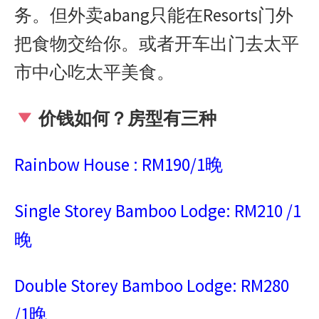
务。但外卖
abang
只能在
Resorts
门外
把食物交给你。或者开车出门去太平
市中心吃太平美食。
价钱如何？房型有三种
Rainbow House : RM190/1
晚
Single Storey Bamboo Lodge: RM210 /1
晚
Double Storey Bamboo Lodge: RM280
/1
晚