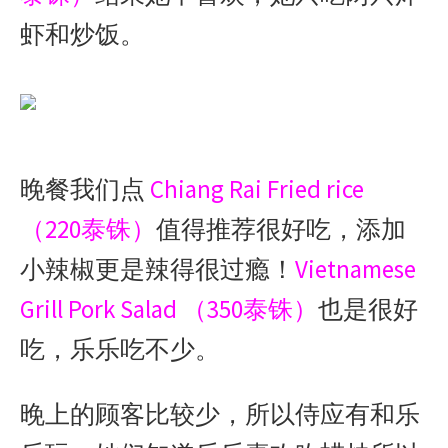
虾和炒饭。
晚餐我们点
Chiang Rai Fried rice
（220泰铢）
值得推荐很好吃，添加
小辣椒更是辣得很过瘾！
Vietnamese
Grill Pork Salad （350泰铢）
也是很好
吃，乐乐吃不少。
晚上的顾客比较少，所以侍应有和乐