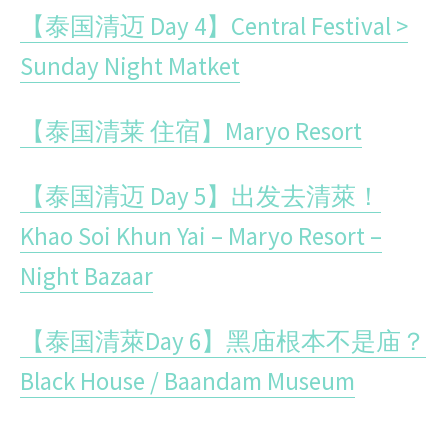
【泰国清迈 Day 4】Central Festival >
Sunday Night Matket
【泰国清莱 住宿】Maryo Resort
【泰国清迈 Day 5】出发去清萊！
Khao Soi Khun Yai – Maryo Resort –
Night Bazaar
【泰国清萊Day 6】黑庙根本不是庙？
Black House / Baandam Museum