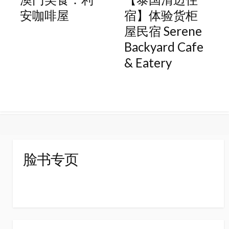
安咖啡屋
宿】体验货柜
屋民宿 Serene
Backyard Cafe
& Eatery
脸书专页