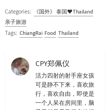
Categories:
《国外》 泰国♥Thailand
亲子旅游
Tags:
ChiangRai
Food
Thailand
CPY郑佩仪
活力四射的射手座女孩
可是静不下来，喜欢旅
行，喜欢自由，即使是
一个人呆在房间里，脑