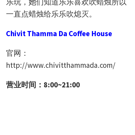
乐玩，她们知道乐乐喜欢吹蜡烛所以
一直点蜡烛给乐乐吹熄灭。
Chivit Thamma Da Coffee House
官网：
http://www.chivitthammada.com/
营业时间：8:00~21:00