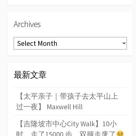
Archives
Archives
最新文章
【太平亲子｜带孩子去太平山上
过一夜】 Maxwell Hill
【吉隆坡市中心City Walk】10小
时，走了15000 步，双腿走废了