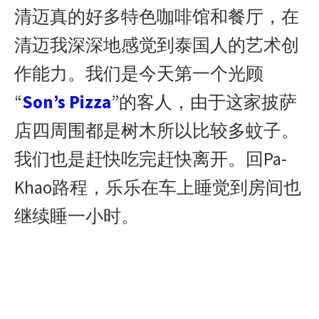
清迈真的好多特色咖啡馆和餐厅，在
清迈我深深地感觉到泰国人的艺术创
作能力。我们是今天第一个光顾
“
Son’s Pizza
”的客人，由于这家披萨
店四周围都是树木所以比较多蚊子。
我们也是赶快吃完赶快离开。回Pa-
Khao路程，乐乐在车上睡觉到房间也
继续睡一小时。