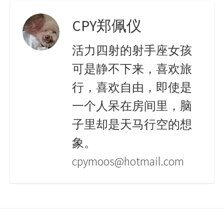
CPY郑佩仪
活力四射的射手座女孩
可是静不下来，喜欢旅
行，喜欢自由，即使是
一个人呆在房间里，脑
子里却是天马行空的想
象。
cpymoos@hotmail.com