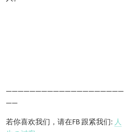
————————————————————
——
若你喜欢我们，请在FB 跟紧我们:
人