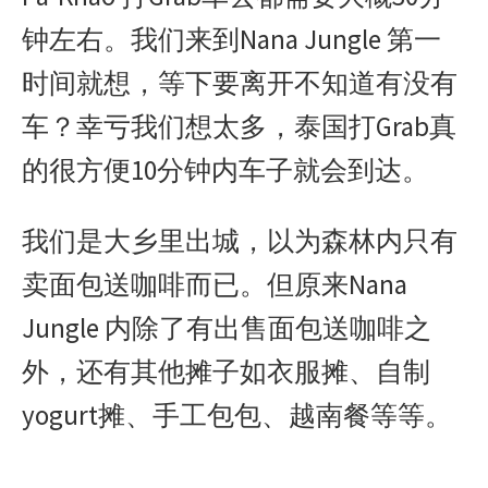
钟左右。我们来到Nana Jungle 第一
时间就想，等下要离开不知道有没有
车？幸亏我们想太多，泰国打Grab真
的很方便10分钟内车子就会到达。
我们是大乡里出城，以为森林内只有
卖面包送咖啡而已。但原来Nana
Jungle 内除了有出售面包送咖啡之
外，还有其他摊子如衣服摊、自制
yogurt摊、手工包包、越南餐等等。