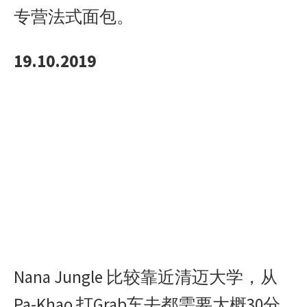
专营法式面包。
19.10.2019
Nana Jungle 比较靠近清迈大学，从
Pa-Khao 打Grab车去都需要大概30分