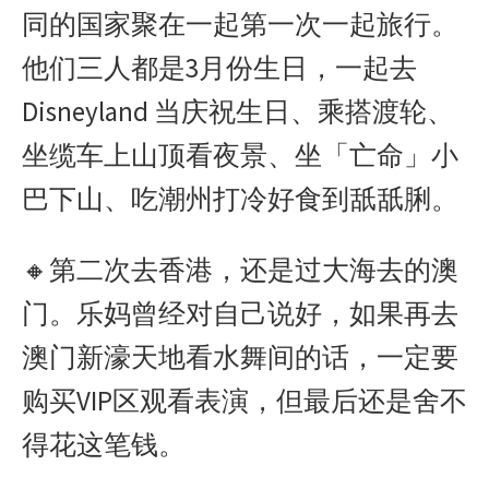
同的国家聚在一起第一次一起旅行。
他们三人都是3月份生日，一起去
Disneyland 当庆祝生日、乘搭渡轮、
坐缆车上山顶看夜景、坐「亡命」小
巴下山、吃潮州打冷好食到舐舐脷。
🔸第二次去香港，还是过大海去的澳
门。乐妈曾经对自己说好，如果再去
澳门新濠天地看水舞间的话，一定要
购买VIP区观看表演，但最后还是舍不
得花这笔钱。