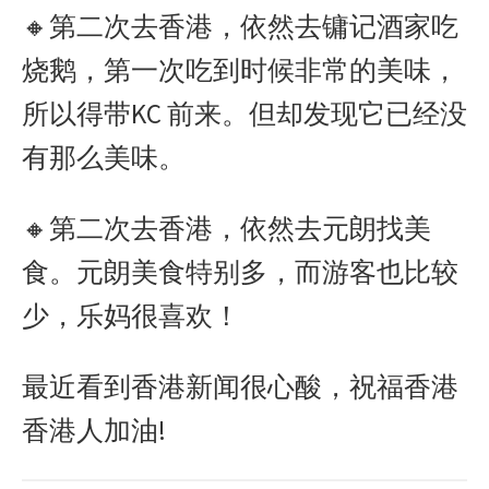
🔸第二次去香港，依然去镛记酒家吃
烧鹅，第一次吃到时候非常的美味，
所以得带KC 前来。但却发现它已经没
有那么美味。
🔸第二次去香港，依然去元朗找美
食。元朗美食特别多，而游客也比较
少，乐妈很喜欢！
最近看到香港新闻很心酸，祝福香港
香港人加油!