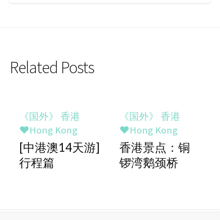
Related Posts
《国外》 香港
《国外》 香港
♥Hong Kong
♥Hong Kong
[中港澳14天游]
香港景点：铜
行程篇
锣湾鹅颈桥