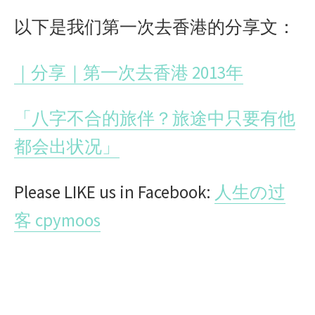
以下是我们第一次去香港的分享文：
｜分享｜第一次去香港 2013年
「八字不合的旅伴？旅途中只要有他
都会出状况」
Please LIKE us in Facebook:
人生の过
客 cpymoos