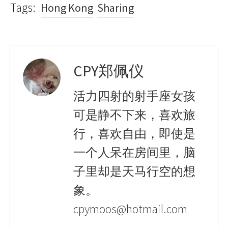
Tags:
Hong Kong
Sharing
CPY郑佩仪
活力四射的射手座女孩
可是静不下来，喜欢旅
行，喜欢自由，即使是
一个人呆在房间里，脑
子里却是天马行空的想
象。
cpymoos@hotmail.com