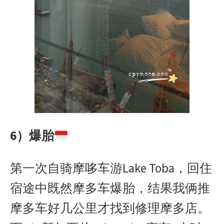
6）爆胎
第一次自骑摩哆车游Lake Toba，回住
宿途中既然摩多车爆胎，结果我俩推
摩多车好几公里才找到修理摩多店。