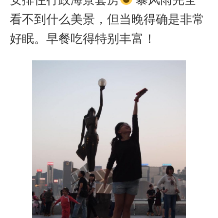
看不到什么美景，但当晚得确是非常
好眠。早餐吃得特别丰富！