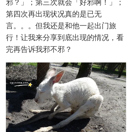
邪？」；第三次就会「好邪啊！」；
第四次再出现状况真的是已无
言。。。但我还是和他一起出门旅
行！让我来分享到底出现的情况，看
完再告诉我邪不邪？