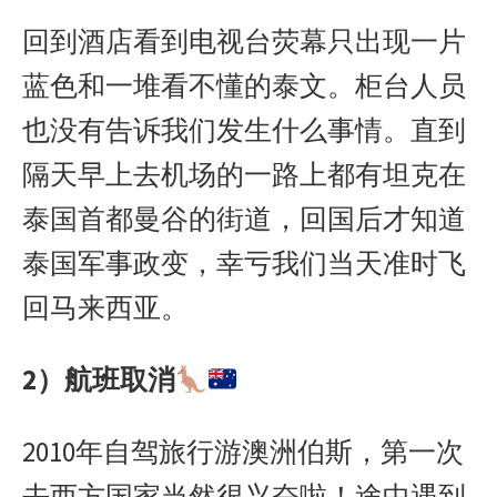
回到酒店看到电视台荧幕只出现一片
蓝色和一堆看不懂的泰文。柜台人员
也没有告诉我们发生什么事情。直到
隔天早上去机场的一路上都有坦克在
泰国首都曼谷的街道，回国后才知道
泰国军事政变，幸亏我们当天准时飞
回马来西亚。
2）航班取消
2010年自驾旅行游澳洲伯斯，第一次
去西方国家当然很兴奋啦！途中遇到