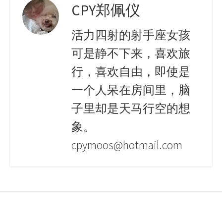
CPY郑佩仪
活力四射的射手座女孩
可是静不下来，喜欢旅
行，喜欢自由，即使是
一个人呆在房间里，脑
子里却是天马行空的想
象。
cpymoos@hotmail.com