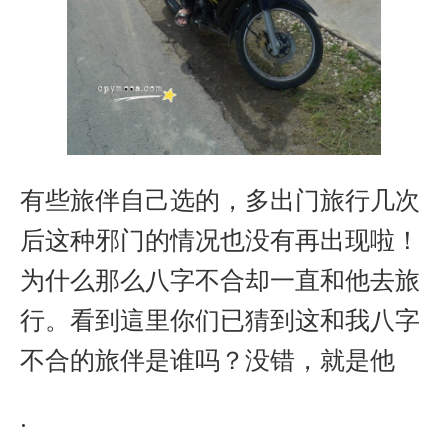
有些旅伴自己选的，多出门旅行几次
后这种邪门的情况也没有再出现啦！
为什么那么八字不合却一直和他去旅
行。看到這里你们已猜到这和我八字
不合的旅伴是谁吗？没错，就是他
·