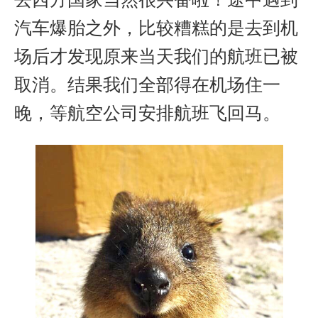
汽车爆胎之外，比较糟糕的是去到机
场后才发现原来当天我们的航班已被
取消。结果我们全部得在机场住一
晚，等航空公司安排航班飞回马。