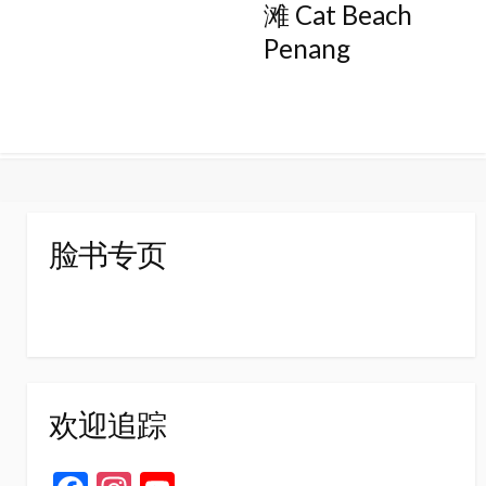
滩 Cat Beach
Penang
脸书专页
欢迎追踪