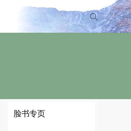
Search
Toggle
脸书专页