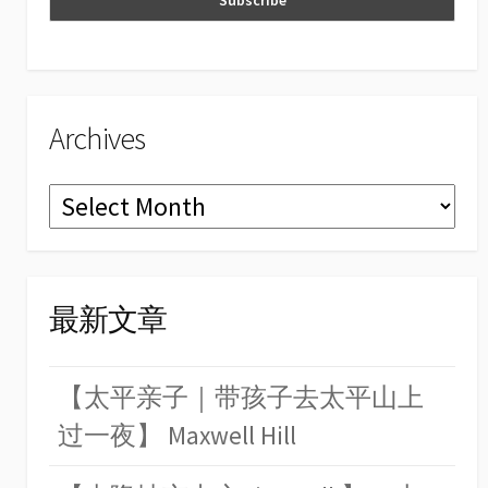
el
Archives
Archives
最新文章
【太平亲子｜带孩子去太平山上
过一夜】 Maxwell Hill