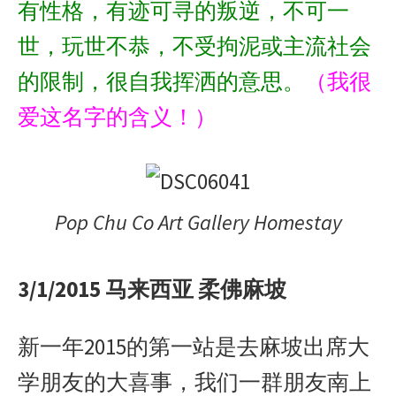
有性格，有迹可寻的叛逆，不可一
世，玩世不恭，不受拘泥或主流社会
的限制，很自我挥洒的意思。
（我很
爱这名字的含义！）
Pop Chu Co Art Gallery Homestay
3/1/2015 马来西亚 柔佛麻坡
新一年2015的第一站是去麻坡出席大
学朋友的大喜事，我们一群朋友南上