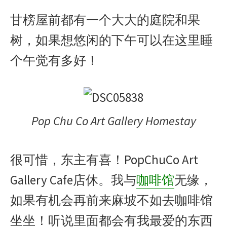
甘榜屋前都有一个大大的庭院和果
树，如果想悠闲的下午可以在这里睡
个午觉有多好！
Pop Chu Co Art Gallery Homestay
很可惜，东主有喜！PopChuCo Art
Gallery Cafe店休。我与
咖啡馆
无缘，
如果有机会再前来麻坡不如去咖啡馆
坐坐！听说里面都会有我最爱的东西