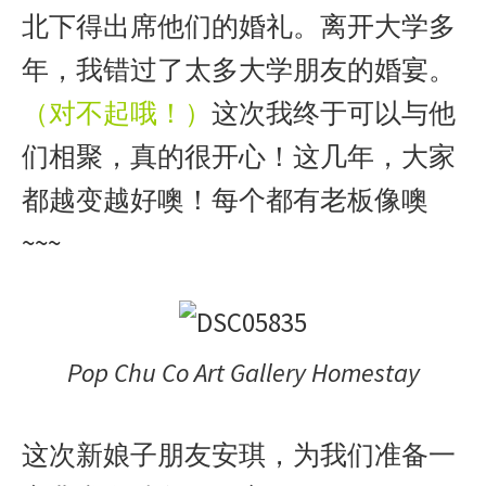
北下得出席他们的婚礼。离开大学多
年，我错过了太多大学朋友的婚宴。
（对不起哦！）
这次我终于可以与他
们相聚，真的很开心！这几年，大家
都越变越好噢！每个都有老板像噢
~~~
Pop Chu Co Art Gallery Homestay
这次新娘子朋友安琪，为我们准备一