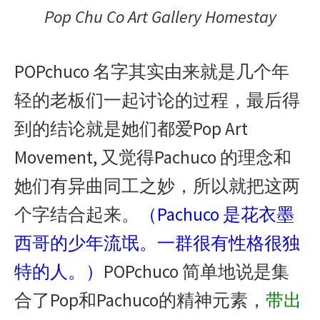
Pop Chu Co Art Gallery Homestay
POPchuco 名字其实由来就是几个年
轻的老板们一起讨论的过程，最后得
到的结论就是她们都爱Pop Art
Movement, 又觉得Pachuco 的理念和
她们有异曲同工之妙，所以就把这两
个字结合起来。
（Pachuco 是花衣墨
西哥的少年流氓。一群很有性格很独
特的人。）
POPchuco 简单地说是集
合了Pop和Pachuco的精神元素，
带出