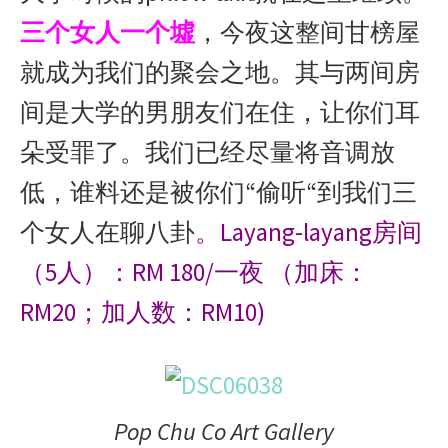
三个女人一个墟
，今夜这整间甘榜屋
就成为我们的聚会之地。其与两间房
间是大学的男朋友们在住，让你们耳
朵受罪了。我们已经尽量将音调放
低，谁料还是被你们“偷听“到我们三
个女人在聊八卦
。Layang-layang房间
（5人）：RM 180/一夜 （加床：
RM20；加人数：RM10)
Pop Chu Co Art Gallery