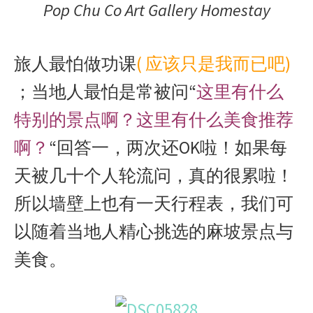
Pop Chu Co Art Gallery Homestay
旅人最怕做功课
( 应该只是我而已吧)
；当地人最怕是常被问“
这里有什么
特别的景点啊？这里有什么美食推荐
啊？
“回答一，两次还OK啦！如果每
天被几十个人轮流问，真的很累啦！
所以墙壁上也有一天行程表，我们可
以随着当地人精心挑选的麻坡景点与
美食。