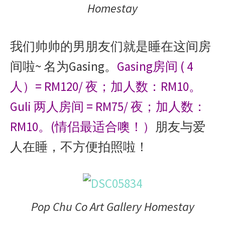
Homestay
我们帅帅的男朋友们就是睡在这间房
间啦~ 名为Gasing。
Gasing房间 ( 4
人）= RM120/ 夜；加人数：RM10。
Guli 两人房间 = RM75/ 夜；加人数：
RM10。(情侣最适合噢！）
朋友与爱
人在睡，不方便拍照啦！
Pop Chu Co Art Gallery Homestay