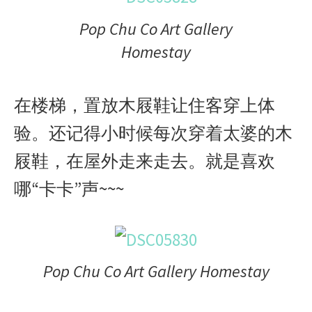
Pop Chu Co Art Gallery
Homestay
在楼梯，置放木屐鞋让住客穿上体
验。还记得小时候每次穿着太婆的木
屐鞋，在屋外走来走去。就是喜欢
哪“卡卡”声~~~
Pop Chu Co Art Gallery Homestay