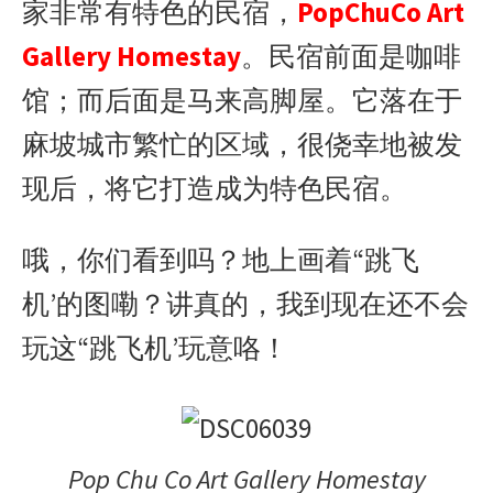
家非常有特色的民宿，
PopChuCo Art
Gallery Homestay
。民宿前面是咖啡
馆；而后面是马来高脚屋。它落在于
麻坡城市繁忙的区域，很侥幸地被发
现后，将它打造成为特色民宿。
哦，你们看到吗？地上画着“跳飞
机’的图嘞？讲真的，我到现在还不会
玩这“跳飞机’玩意咯！
Pop Chu Co Art Gallery Homestay