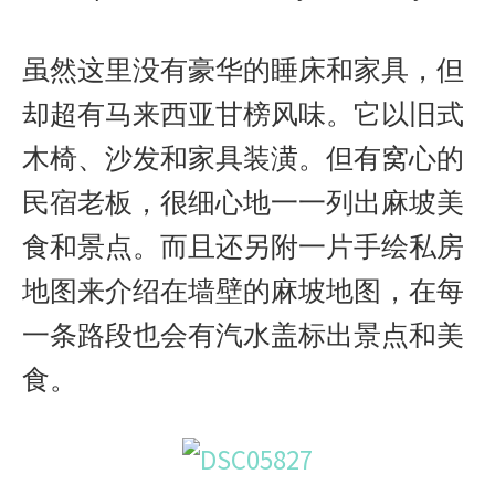
虽然这里没有豪华的睡床和家具，但
却超有马来西亚甘榜风味。它以旧式
木椅、沙发和家具装潢。但有窝心的
民宿老板，很细心地一一列出麻坡美
食和景点。而且还另附一片手绘私房
地图来介绍在墙壁的麻坡地图，在每
一条路段也会有汽水盖标出景点和美
食。