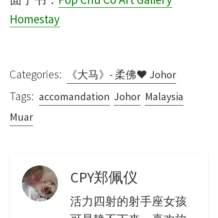
Homestay
Categories:
《大马》- 柔佛♥ Johor
Tags:
accomandation
Johor
Malaysia
Muar
CPY郑佩仪
活力四射的射手座女孩