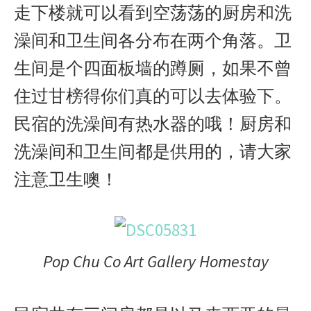
走下楼就可以看到空荡荡的厨房和洗
澡间和卫生间各分布在两个角落。卫
生间是个四面板墙的蹲厕，如果不曾
住过甘榜得你们真的可以去体验下。
民宿的洗澡间有热水器的哦！厨房和
洗澡间和卫生间都是供用的，请大家
注意卫生噢！
Pop Chu Co Art Gallery Homestay