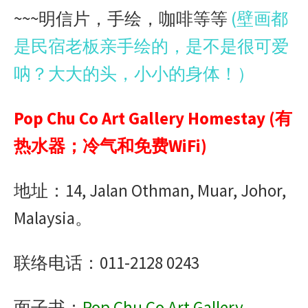
~~~明信片，手绘，咖啡等等
(壁画都
是民宿老板亲手绘的，是不是很可爱
呐？大大的头，小小的身体！）
Pop Chu Co Art Gallery Homestay (有
热水器；冷气和免费WiFi)
地址：14, Jalan Othman, Muar, Johor,
Malaysia。
联络电话：011-2128 0243
面子书：
Pop Chu Co Art Gallery