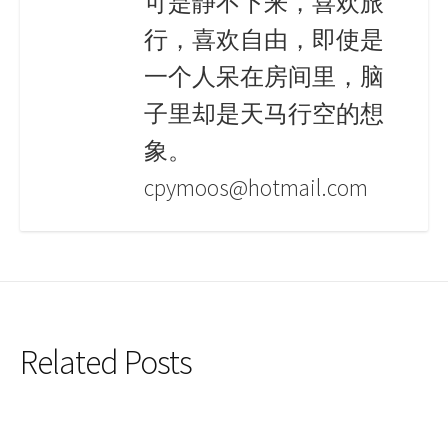
可是静不下来，喜欢旅
行，喜欢自由，即使是
一个人呆在房间里，脑
子里却是天马行空的想
象。
cpymoos@hotmail.com
Related Posts