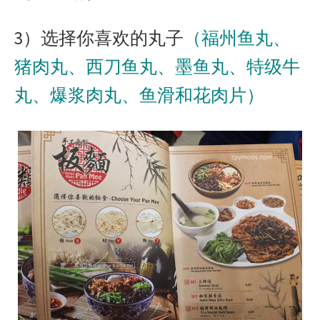
3）选择你喜欢的丸子
（福州鱼丸、
猪肉丸、西刀鱼丸、墨鱼丸、特级牛
丸、爆浆肉丸、鱼滑和花肉片）