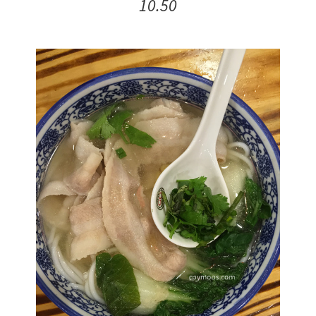
10.50