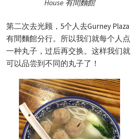
House 有間麵館
第二次去光顾，5个人去Gurney Plaza
有間麵館分行。所以我们就每个人点
一种丸子，过后再交换。这样我们就
可以品尝到不同的丸子了！