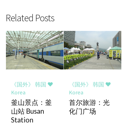
Related Posts
《国外》 韩国 ♥
《国外》 韩国 ♥
Korea
Korea
釜山景点：釜
首尔旅游：光
山站 Busan
化门广场
Station