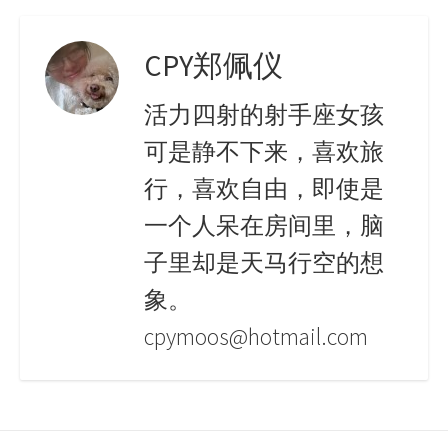
CPY郑佩仪
活力四射的射手座女孩
可是静不下来，喜欢旅
行，喜欢自由，即使是
一个人呆在房间里，脑
子里却是天马行空的想
象。
cpymoos@hotmail.com