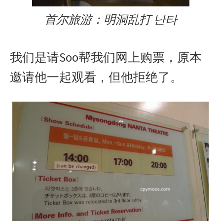
首尔旅游：明洞乱打 난타
我们是请Soo帮我们网上购票，原本
邀请他一起观看，但他拒绝了。