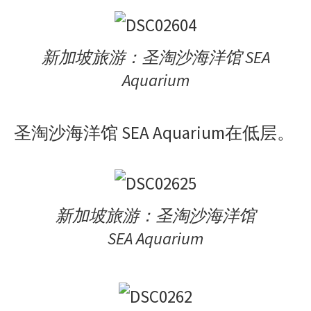
新加坡旅游：圣淘沙海洋馆 SEA
Aquarium
圣淘沙海洋馆 SEA Aquarium在低层。
新加坡旅游：圣淘沙海洋馆
SEA Aquarium