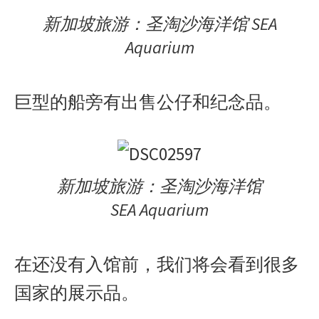
新加坡旅游：圣淘沙海洋馆 SEA
Aquarium
巨型的船旁有出售公仔和纪念品。
新加坡旅游：圣淘沙海洋馆
SEA Aquarium
在还没有入馆前，我们将会看到很多
国家的展示品。