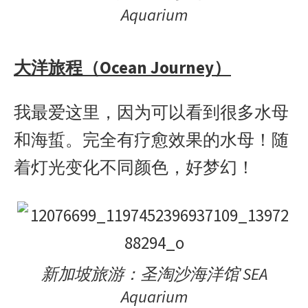
Aquarium
大洋旅程（Ocean Journey）
我最爱这里，因为可以看到很多水母
和海蜇。完全有疗愈效果的水母！随
着灯光变化不同颜色，好梦幻！
新加坡旅游：圣淘沙海洋馆 SEA
Aquarium