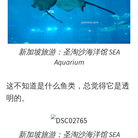
新加坡旅游：圣淘沙海洋馆 SEA
Aquarium
这不知道是什么鱼类，总觉得它是透
明的。
新加坡旅游：圣淘沙海洋馆 SEA