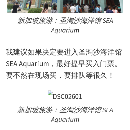
新加坡旅游：圣淘沙海洋馆 SEA
Aquarium
我建议如果决定要进入圣淘沙海洋馆
SEA Aquarium，最好提早买入门票。
要不然在现场买，要排队等很久！
新加坡旅游：圣淘沙海洋馆 SEA
Aquarium