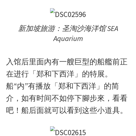
新加坡旅游：圣淘沙海洋馆 SEA
Aquarium
入馆后里面內有一艘巨型的船艦前正
在进行「郑和下西洋」的特展。
船“内”有播放「郑和下西洋」的简
介，如有时间不如停下腳步來，看看
吧！船后面就可以看到这些小道具。