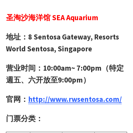
圣淘沙海洋馆 SEA Aquarium
地址：8 Sentosa Gateway, Resorts
World Sentosa, Singapore
营业时间：10:00am~ 7:00pm（特定
週五、六开
放至9:00pm）
官网：
http://www.rwsentosa.com/
门票分类：