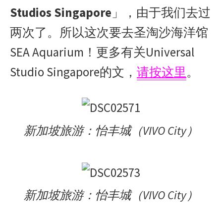
Studios Singapore
」，由于我们去过
两次了。所以这次要去圣淘沙海洋馆
SEA Aquarium！更多有关Universal
Studio Singapore的文，
请按这里
。
新加坡旅游：怡丰城（VIVO City）
新加坡旅游：怡丰城（VIVO City）