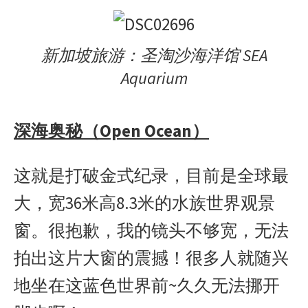
新加坡旅游：圣淘沙海洋馆 SEA
Aquarium
深海奥秘（Open Ocean）
这就是打破金式纪录，目前是全球最
大，宽36米高8.3米的水族世界观景
窗。很抱歉，我的镜头不够宽，无法
拍出这片大窗的震撼！很多人就随兴
地坐在这蓝色世界前~久久无法挪开