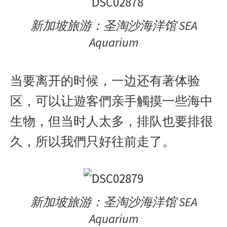
新加坡旅游：圣淘沙海洋馆 SEA
Aquarium
当要离开的时候，一边还有著体验
区，可以让遊客們亲手觸摸一些海中
生物，但当时人太多，排队也要排很
久，所以我們只好往前走了。
新加坡旅游：圣淘沙海洋馆 SEA
Aquarium