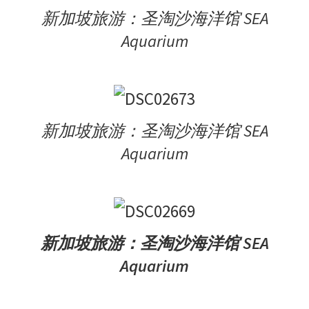
新加坡旅游：圣淘沙海洋馆 SEA
Aquarium
新加坡旅游：圣淘沙海洋馆 SEA
Aquarium
新加坡旅游：圣淘沙海洋馆 SEA
Aquarium