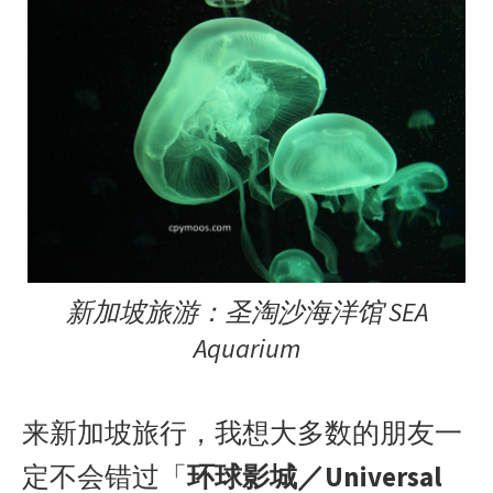
新加坡旅游：圣淘沙海洋馆 SEA
Aquarium
来新加坡旅行，我想大多数的朋友一
定不会错过「
环球影城／Universal