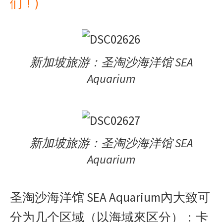
们！)
新加坡旅游：圣淘沙海洋馆 SEA
Aquarium
新加坡旅游：圣淘沙海洋馆 SEA
Aquarium
圣淘沙海洋馆 SEA Aquarium內大致可
分为几个区域（以海域來区分）：卡