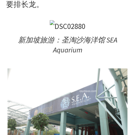
要排长龙。
新加坡旅游：圣淘沙海洋馆 SEA
Aquarium