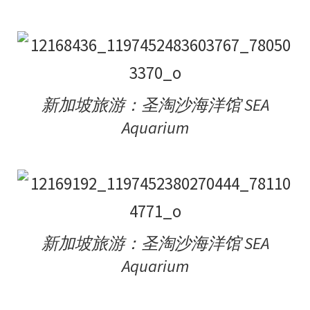
新加坡旅游：圣淘沙海洋馆 SEA
Aquarium
新加坡旅游：圣淘沙海洋馆 SEA
Aquarium