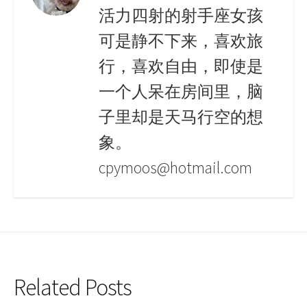
活力四射的射手座女孩
可是静不下来，喜欢旅
行，喜欢自由，即使是
一个人呆在房间里，脑
子里却是天马行空的想
象。
cpymoos@hotmail.com
Related Posts