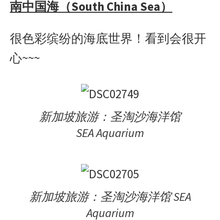
南中国海（South China Sea）
很色彩缤纷的海底世界！看到会很开
心~~~
新加坡旅游：圣淘沙海洋馆
SEA Aquarium
新加坡旅游：圣淘沙海洋馆 SEA
Aquarium