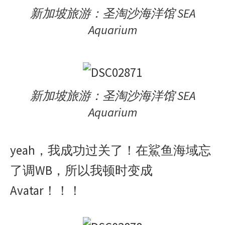
新加坡旅游：圣淘沙海洋馆 SEA
Aquarium
新加坡旅游：圣淘沙海洋馆 SEA
Aquarium
yeah，我成功过关了！在鯊鱼海域忘
了调WB，所以我顿时变成
Avatar！！！