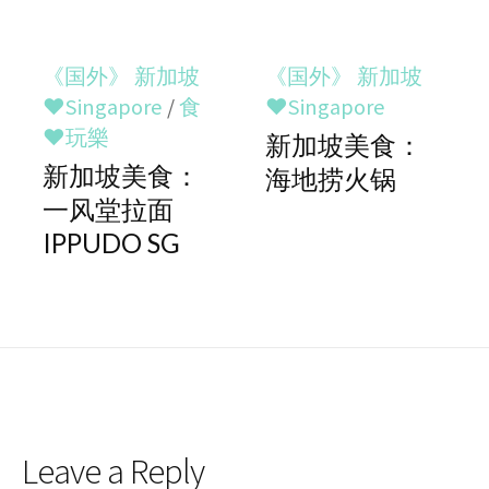
《国外》 新加坡
《国外》 新加坡
♥Singapore
/
食
♥Singapore
♥玩樂
新加坡美食：
新加坡美食：
海地捞火锅
一风堂拉面
IPPUDO SG
Leave a Reply