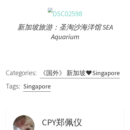
新加坡旅游：圣淘沙海洋馆 SEA
Aquarium
Categories:
《国外》 新加坡♥Singapore
Tags:
Singapore
CPY郑佩仪