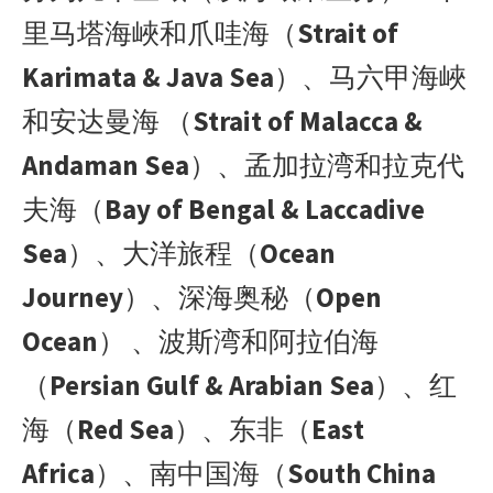
里马塔海峽和爪哇海（
Strait of
Karimata & Java Sea
）、马六甲海峽
和安达曼海 （
Strait of Malacca &
Andaman Sea
）、孟加拉湾和拉克代
夫海（
Bay of Bengal & Laccadive
Sea
）、大洋旅程（
Ocean
Journey
）、深海奥秘（
Open
Ocean
） 、波斯湾和阿拉伯海
（
Persian Gulf & Arabian Sea
）、红
海（
Red Sea
）、东非（
East
Africa
）、南中国海（
South China