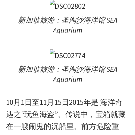
新加坡旅游：圣淘沙海洋馆 SEA
Aquarium
新加坡旅游：圣淘沙海洋馆 SEA
Aquarium
10月1日至11月15日2015年是 海洋奇
遇之“玩鱼海盗”。传说中，宝箱就藏
在一艘闹鬼的沉船里。前方危险重