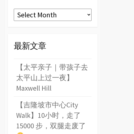
Archives
最新文章
【太平亲子｜带孩子去
太平山上过一夜】
Maxwell Hill
【吉隆坡市中心City
Walk】10小时，走了
15000 步，双腿走废了