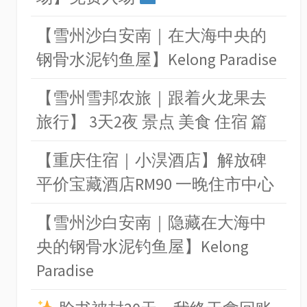
【雪州沙白安南｜在大海中央的
钢骨水泥钓鱼屋】Kelong Paradise
【雪州雪邦农旅｜跟着火龙果去
旅行】 3天2夜 景点 美食 住宿 篇
【重庆住宿｜小淏酒店】解放碑
平价宝藏酒店RM90 一晚住市中心
【雪州沙白安南｜隐藏在大海中
央的钢骨水泥钓鱼屋】Kelong
Paradise