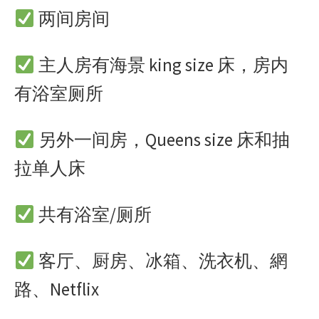
两间房间
主人房有海景 king size 床，房内
有浴室厕所
另外一间房，Queens size 床和抽
拉单人床
共有浴室/厕所
客厅、厨房、冰箱、洗衣机、網
路、Netflix