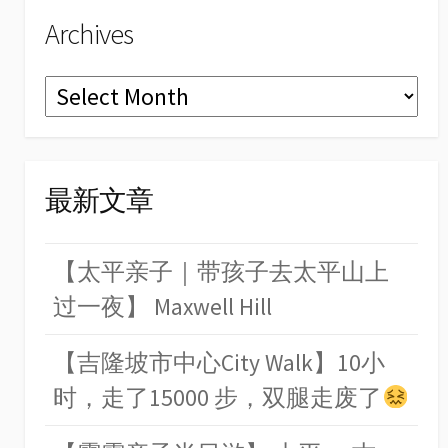
Archives
Archives
最新文章
【太平亲子｜带孩子去太平山上
过一夜】 Maxwell Hill
【吉隆坡市中心City Walk】10小
时，走了15000 步，双腿走废了