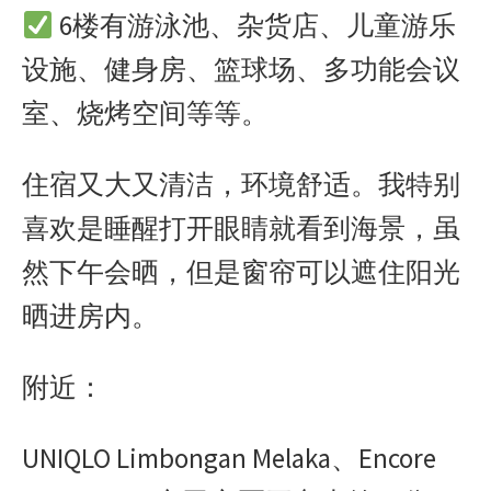
6楼有游泳池、杂货店、儿童游乐
设施、健身房、篮球场、多功能会议
室、烧烤空间等等。
住宿又大又清洁，环境舒适。我特别
喜欢是睡醒打开眼睛就看到海景，虽
然下午会晒，但是窗帘可以遮住阳光
晒进房内。
附近：
UNIQLO Limbongan Melaka、Encore