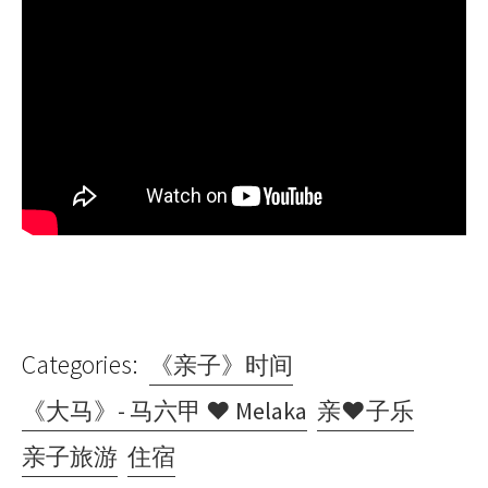
Categories:
《亲子》时间
《大马》- 马六甲 ♥ Melaka
亲♥子乐
亲子旅游
住宿