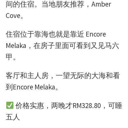
间的住宿。当地朋友推荐，Amber
Cove。
住宿位于靠海也就是靠近 Encore
Melaka，在房子里面可看到又见马六
甲。
客厅和主人房，一望无际的大海和看
到Encore Melaka。
价格实惠，两晚才RM328.80，可睡
五人