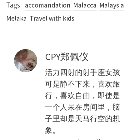
Tags:
accomandation
Malacca
Malaysia
Melaka
Travel with kids
CPY郑佩仪
活力四射的射手座女孩
可是静不下来，喜欢旅
行，喜欢自由，即使是
一个人呆在房间里，脑
子里却是天马行空的想
象。