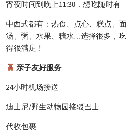
宵夜时间到晚上11:30，想吃随时有
中西式都有：热食、点心、糕点、面
汤、粥、水果、糖水…选择很多，吃
得很满足！
亲子友好服务
24小时机场接送
迪士尼/野生动物园接驳巴士
代收包裹