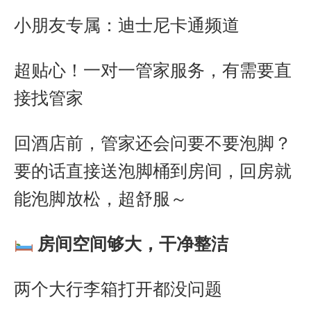
小朋友专属：迪士尼卡通频道
超贴心！一对一管家服务，有需要直
接找管家
回酒店前，管家还会问要不要泡脚？
要的话直接送泡脚桶到房间，回房就
能泡脚放松，超舒服～
房间空间够大，干净整洁
两个大行李箱打开都没问题