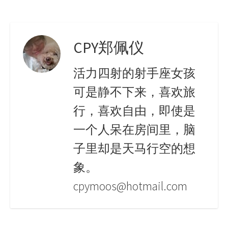
CPY郑佩仪
活力四射的射手座女孩
可是静不下来，喜欢旅
行，喜欢自由，即使是
一个人呆在房间里，脑
子里却是天马行空的想
象。
cpymoos@hotmail.com