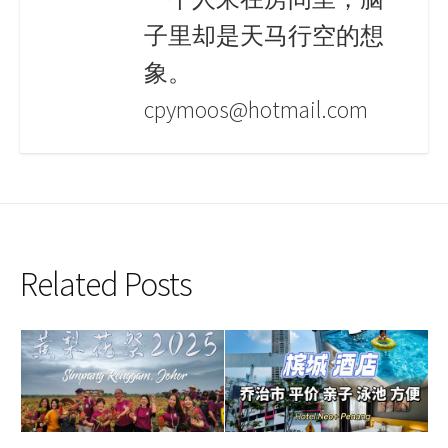
子里却是天马行空的想
象。
cpymoos@hotmail.com
Related Posts