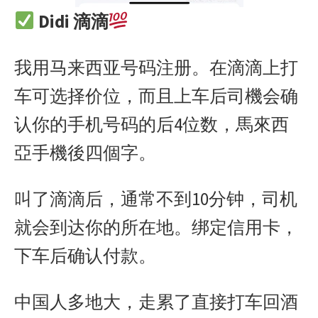
Didi 滴滴
我用马来西亚号码注册。在滴滴上打
车可选择价位，而且上车后司機会确
认你的手机号码的后4位数，馬來西
亞手機後四個字。
叫了滴滴后，通常不到10分钟，司机
就会到达你的所在地。绑定信用卡，
下车后确认付款。
中国人多地大，走累了直接打车回酒