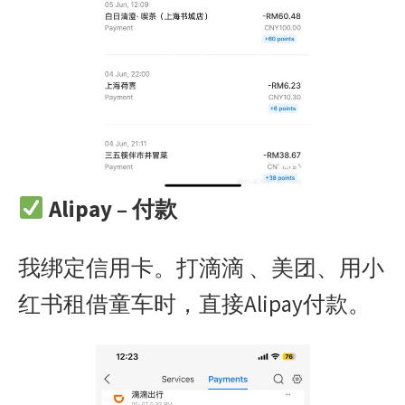
Alipay – 付款
我绑定信用卡。打滴滴 、美团、用小
红书租借童车时，直接Alipay付款。