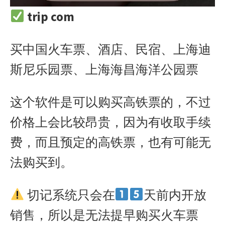
trip com
买中国火车票、酒店、民宿、上海迪
斯尼乐园票、上海海昌海洋公园票
这个软件是可以购买高铁票的，不过
价格上会比较昂贵，因为有收取手续
费，而且预定的高铁票，也有可能无
法购买到。
切记系统只会在
天前内开放
销售，所以是无法提早购买火车票