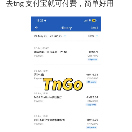
去tng 支付宝就可付费，简单好用