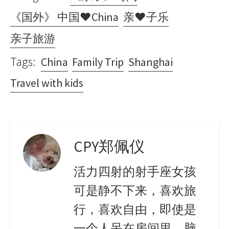
《国外》 中国♥China
亲♥子乐
亲子旅游
Tags:
China
Family Trip
Shanghai
Travel with kids
CPY郑佩仪
活力四射的射手座女孩
可是静不下来，喜欢旅
行，喜欢自由，即使是
一个人呆在房间里，脑