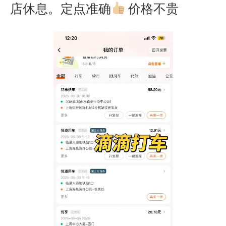
店休息。定点准确
价格不贵