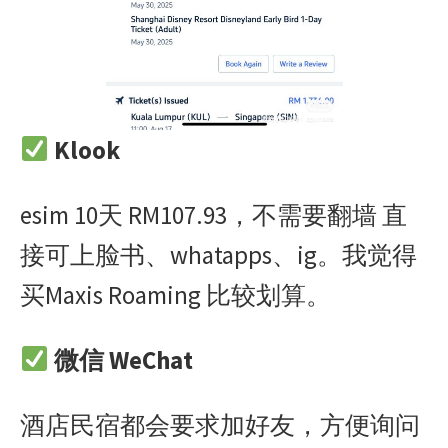
Klook
esim 10天 RM107.93，不需要翻墙 直
接可上脸书、whatapps、ig。我觉得
买Maxis Roaming 比较划算。
微信 WeChat
酒店民宿都会要求加好友，方便询问