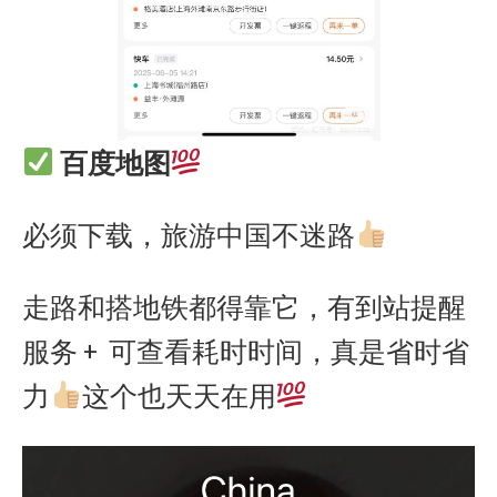
百度地图
必须下载，旅游中国不迷路
走路和搭地铁都得靠它，有到站提醒
服务 + 可查看耗时时间，真是省时省
力
这个也天天在用