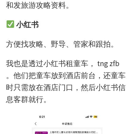
和发旅游攻略资料。
小红书
方便找攻略、野导、管家和跟拍。
我也是透过小红书租童车， tng zfb
。他们把童车放到酒店前台，还童车
时只需放在酒店门口，然后小红书信
息客群就行。