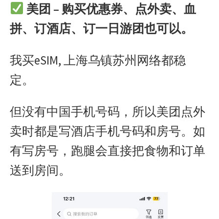
美团 – 购买优惠券、点外卖、血
拼、订酒店、订一日游团也可以。
我买eSIM, 上海乌镇苏州网络都稳
定。
但没有中国手机号码，所以美团点外
卖时都是写酒店手机号码和房号。如
有写房号，跑腿会直接把食物和订单
送到房间。