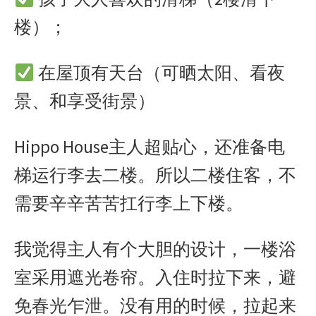
楼）；
在屋顶有天台（可晒太阳、看夜
景、和享受街景）
Hippo House主人超贴心，还准备电
梯运行李去二楼。所以二楼住客，不
需要辛辛苦苦扛行李上下楼。
我觉得主人有个大胆的设计，一楼浴
室采用遮光卷帘。入住时拉下来，避
免春光乍泄。没有用的时候，拉起来