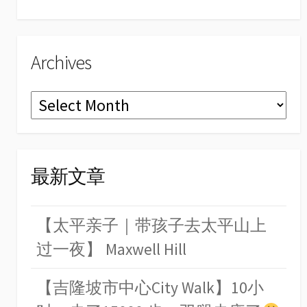
Archives
Archives
最新文章
【太平亲子｜带孩子去太平山上
过一夜】 Maxwell Hill
【吉隆坡市中心City Walk】10小