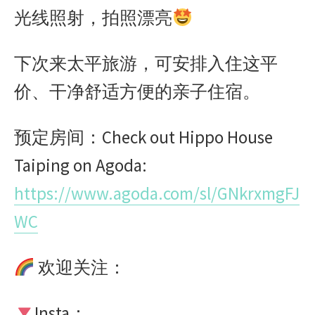
光线照射，拍照漂亮
下次来太平旅游，可安排入住这平
价、干净舒适方便的亲子住宿。
预定房间：Check out Hippo House
Taiping on Agoda:
https://www.agoda.com/sl/GNkrxmgFJ
WC
欢迎关注：
Insta：