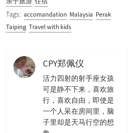
亲子旅游
住宿
Tags:
accomandation
Malaysia
Perak
Taiping
Travel with kids
CPY郑佩仪
活力四射的射手座女孩
可是静不下来，喜欢旅
行，喜欢自由，即使是
一个人呆在房间里，脑
子里却是天马行空的想