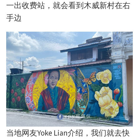
一出收费站，就会看到木威新村在右
手边
当地网友Yoke Lian介绍，我们就去快