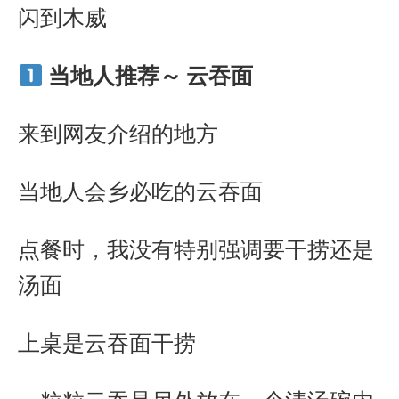
闪到木威
当地人推荐～ 云吞面
来到网友介绍的地方
当地人会乡必吃的云吞面
点餐时，我没有特别强调要干捞还是
汤面
上桌是云吞面干捞