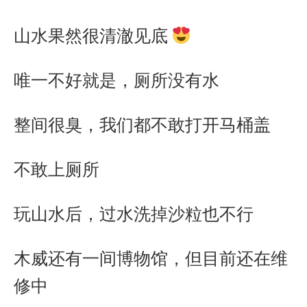
山水果然很清澈见底
唯一不好就是，厕所没有水
整间很臭，我们都不敢打开马桶盖
不敢上厕所
玩山水后，过水洗掉沙粒也不行
木威还有一间博物馆，但目前还在维
修中