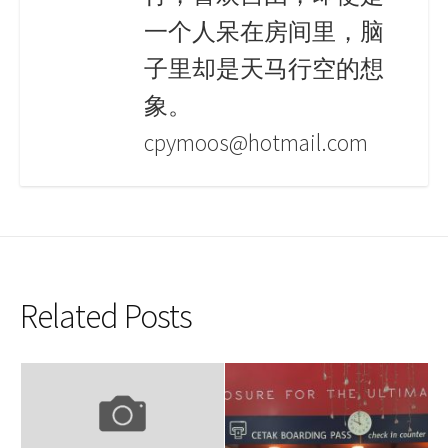
一个人呆在房间里，脑
子里却是天马行空的想
象。
cpymoos@hotmail.com
Related Posts