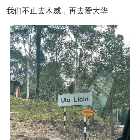
我们不止去木威，再去爱大华