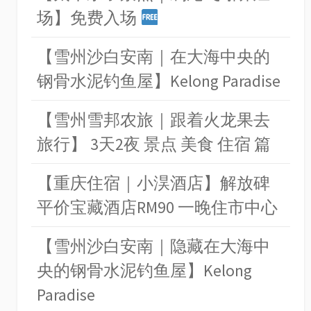
场】免费入场
【雪州沙白安南｜在大海中央的
钢骨水泥钓鱼屋】Kelong Paradise
【雪州雪邦农旅｜跟着火龙果去
旅行】 3天2夜 景点 美食 住宿 篇
【重庆住宿｜小淏酒店】解放碑
平价宝藏酒店RM90 一晚住市中心
【雪州沙白安南｜隐藏在大海中
央的钢骨水泥钓鱼屋】Kelong
Paradise