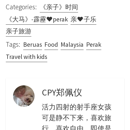
Categories:
《亲子》时间
《大马》-霹靂♥perak
亲♥子乐
亲子旅游
Tags:
Beruas
Food
Malaysia
Perak
Travel with kids
CPY郑佩仪
活力四射的射手座女孩
可是静不下来，喜欢旅
行，喜欢自由，即使是