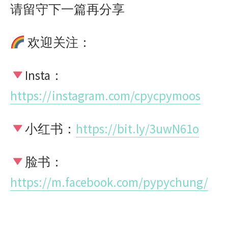
请留守下一篇再分享
欢迎关注：
Insta：
https://instagram.com/cpycpymoos
小红书：
https://bit.ly/3uwN61o
脸书：
https://m.facebook.com/pypychung/