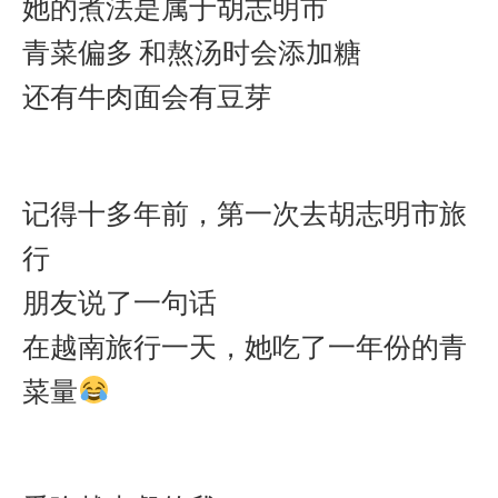
她的煮法是属于胡志明市
青菜偏多 和熬汤时会添加糖
还有牛肉面会有豆芽
记得十多年前，第一次去胡志明市旅
行
朋友说了一句话
在越南旅行一天，她吃了一年份的青
菜量