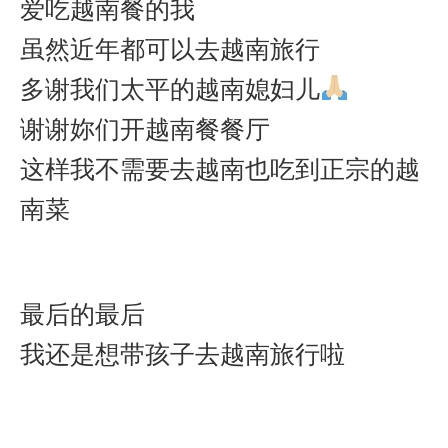
爱吃越南餐的我
虽然近年都可以去越南旅行
多谢我们太平的越南媳妇儿
谢谢妳们开越南餐餐厅
这样我不需要去越南也吃到正宗的越
南菜
最后的最后
我还是想带孩子去越南旅行啦