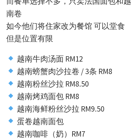
而餐单选择不多，只卖法国面包和越
南卷
如今他们将住家改为餐馆 可以堂食
但是位置有限
越南牛肉汤面 RM12
越南螃蟹肉沙拉卷 / 3条 RM8
越南粉丝沙拉 RM8.50
越南烤鸡面包 RM8
越南海鲜粉丝沙拉 RM9.50
蛋卷越南面包
越南咖啡（奶）RM7