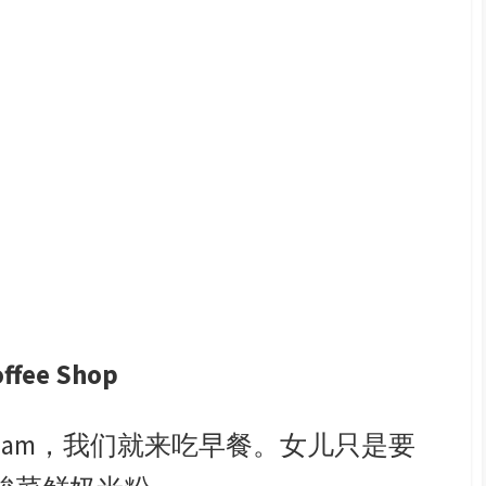
fee Shop
tiam，我们就来吃早餐。女儿只是要