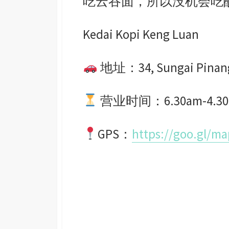
吃云吞面，所以没机会吃
Kedai Kopi Keng Luan
地址：34, Sungai Pinang K
营业时间：6.30am-4.3
GPS：
https://goo.gl/