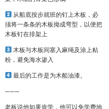
从船底按步就班的钉上木板，必
须将一条条的木板拗成弯型，以便把
木板钉在排架上
木板与木板间塞入麻绳及涂上粘
粉，避免海水渗入
最后的工作是为木船油漆。
———
老板说他如果肯学，他可以免学费地