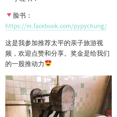
脸书：
https://m.facebook.com/pypychung/
这是我参加推荐太平的亲子旅游视
频，欢迎点赞和分享。奖金是给我们
的一股推动力