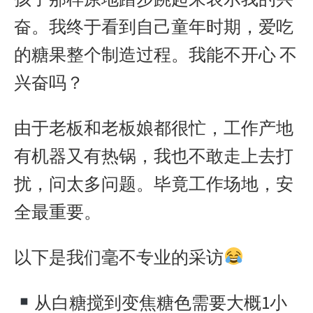
奋。我终于看到自己童年时期，爱吃
的糖果整个制造过程。我能不开心
不
兴奋吗？
由于老板和老板娘都很忙，工作产地
有机器又有热锅，我也不敢走上去打
扰，问太多问题。毕竟工作场地，安
全最重要。
以下是我们毫不专业的采访
从白糖搅到变焦糖色需要大概
1
小