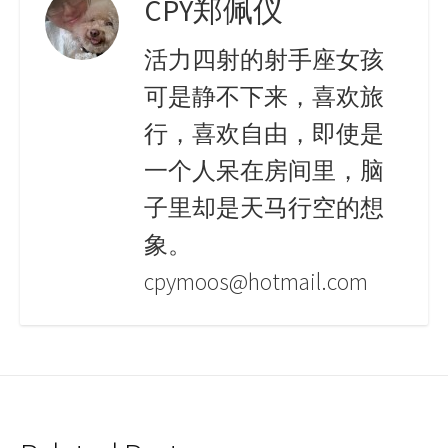
CPY郑佩仪
活力四射的射手座女孩
可是静不下来，喜欢旅
行，喜欢自由，即使是
一个人呆在房间里，脑
子里却是天马行空的想
象。
cpymoos@hotmail.com