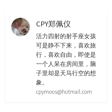
CPY郑佩仪
活力四射的射手座女孩
可是静不下来，喜欢旅
行，喜欢自由，即使是
一个人呆在房间里，脑
子里却是天马行空的想
象。
cpymoos@hotmail.com