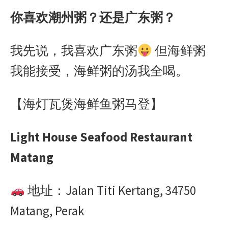
你喜欢潮州粥？还是广东粥？
我先说，我喜欢广东粥
但海鲜粥
我能接受，海鲜粥的汤我全喝。
【海灯瓦煲海鲜鱼粥马登】
Light House Seafood Restaurant
Matang
地址：
Jalan Titi Kertang, 34750
Matang, Perak