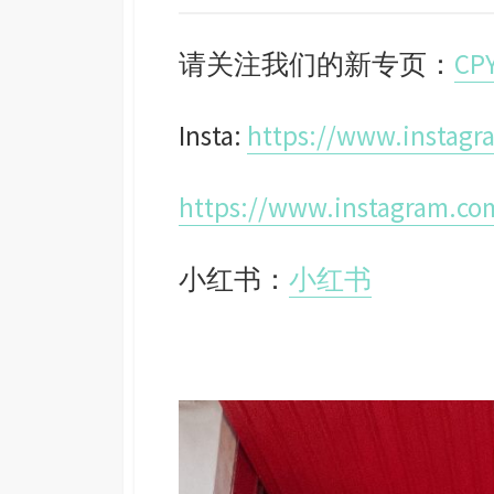
请关注我们的新专页：
CP
Insta:
https://www.instag
https://www.instagram.co
小红书：
小红书