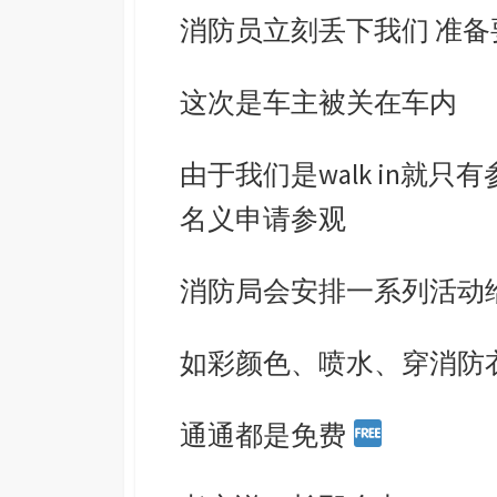
消防员立刻丢下我们
准备
这次是车主被关在车内
由于我们是
walk in
就只有
名义申请参观
消防局会安排一系列活动
如彩颜色、喷水、穿消防
通通都是免费