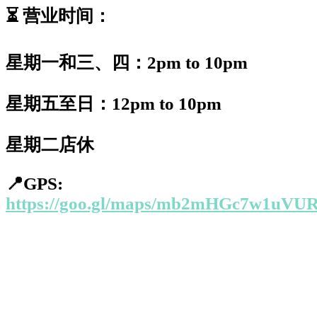
⏳
营业时间：
星期一和三、四：
2pm to 10pm
星期五至日：
12pm to 10pm
星期二店休
📍
GPS:
https://goo.gl/maps/mb2mHGc7w1uVU