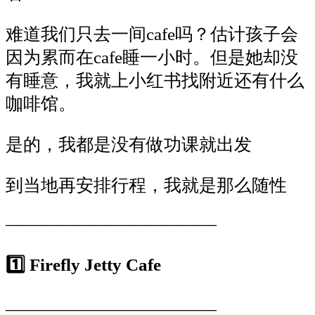
难道我们只去一间
cafe
吗？估计孩子会
因为累而在
cafe
睡一小时。但是她却没
有睡意，我就上小红书找附近还有什么
咖啡馆。
是的，我都是没有做功课就出发
到当地再安排行程，我就是那么随性
————————————
1️⃣
Firefly Jetty Cafe
————————————