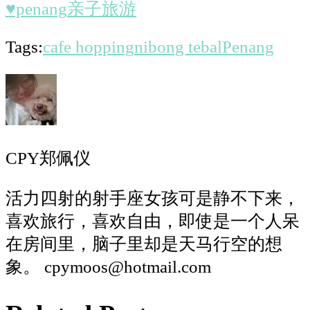
♥penang
亲子旅游
Tags:
cafe hopping
nibong tebal
Penang
CPY郑佩仪
活力四射的射手座女孩可是静不下来，
喜欢旅行，喜欢自由，即使是一个人呆
在房间里，脑子里却是天马行空的想
象。 cpymoos@hotmail.com