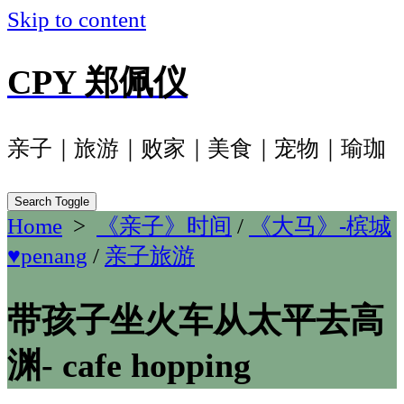
Skip to content
CPY 郑佩仪
亲子｜旅游｜败家｜美食｜宠物｜瑜珈
Search Toggle
Home
>
《亲子》时间
/
《大马》-槟城
♥penang
/
亲子旅游
带孩子坐火车从太平去高
渊- cafe hopping