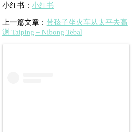
小红书：
小红书
上一篇文章：
带孩子坐火车从太平去高
渊 Taiping – Nibong Tebal