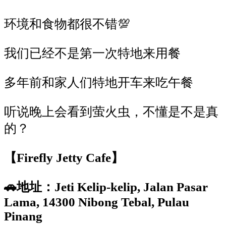
环境和食物都很不错
💯
我们已经不是第一次特地来用餐
多年前和家人们特地开车来吃午餐
听说晚上会看到萤火虫，不懂是不是真
的？
【
Firefly Jetty Cafe
】
🚗
地址：
Jeti Kelip-kelip, Jalan Pasar
Lama, 14300 Nibong Tebal, Pulau
Pinang