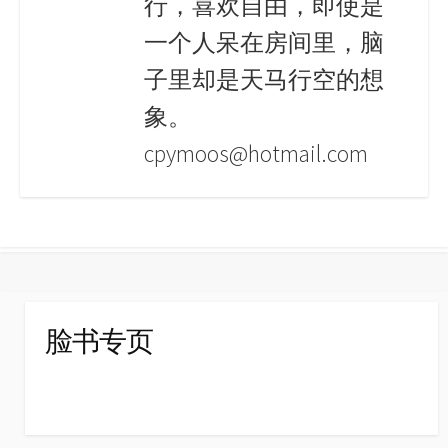
行，喜欢自由，即使是
一个人呆在房间里，脑
子里却是天马行空的想
象。
cpymoos@hotmail.com
脸书专页