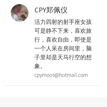
CPY郑佩仪
活力四射的射手座女孩
可是静不下来，喜欢旅
行，喜欢自由，即使是
一个人呆在房间里，脑
子里却是天马行空的想
象。
cpymoos@hotmail.com