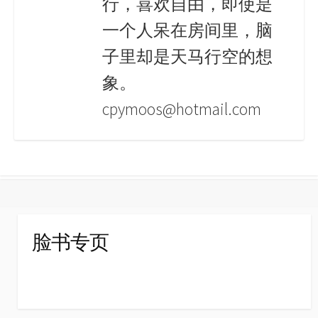
行，喜欢自由，即使是
一个人呆在房间里，脑
子里却是天马行空的想
象。
cpymoos@hotmail.com
脸书专页