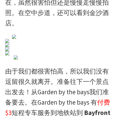
在，虽然很害怕但还是慢慢走慢慢拍
照。在空中步道，还可以看到金沙酒
店。
由于我们都很害怕高，所以我们没有
逗留很久就离开。准备往下一个景点
出发去！从Garden by the bays我们准
备要去。在Garden by the bays 有
付费
$3
短程专车服务到地铁站到
Bayfront