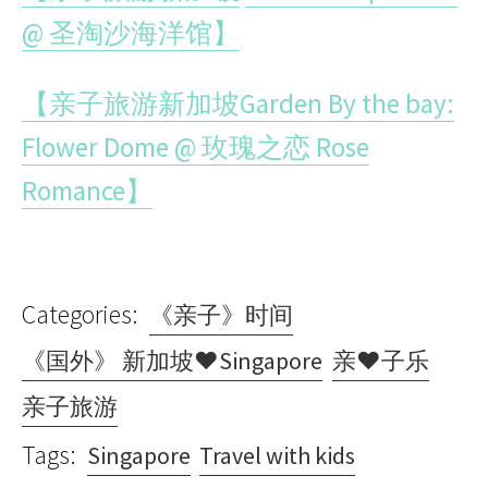
@
圣淘沙海洋馆】
【亲子旅游新加坡
Garden By the bay:
Flower Dome @
玫瑰之恋
Rose
Romance
】
Categories:
《亲子》时间
《国外》 新加坡♥Singapore
亲♥子乐
亲子旅游
Tags:
Singapore
Travel with kids