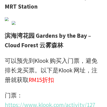
MRT Station
滨海湾花园 Gardens by the Bay –
Cloud Forest 云雾森林
可以预先到Klook 购买入门票，避免
排长龙买票。以下是Klook 网址，注
册就获取
RM15
折扣
门票：
https://www.klook.com/activity/127