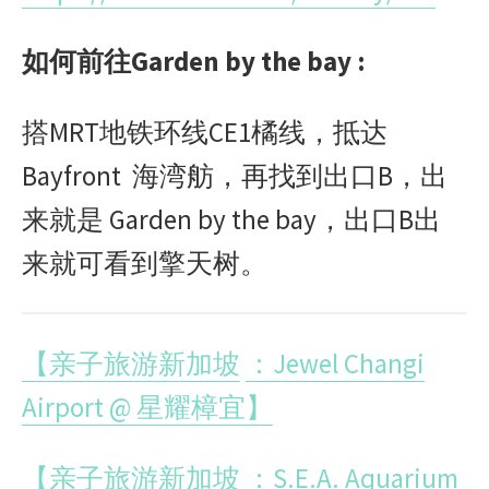
如何前往Garden by the bay :
搭MRT地铁环线CE1橘线，抵达
Bayfront 海湾舫，再找到出口B，出
来就是 Garden by the bay，出口B出
来就可看到擎天树。
【亲子旅游新加坡
：
Jewel Changi
Airport @
星耀樟宜】
【亲子旅游新加坡
：
S.E.A. Aquarium