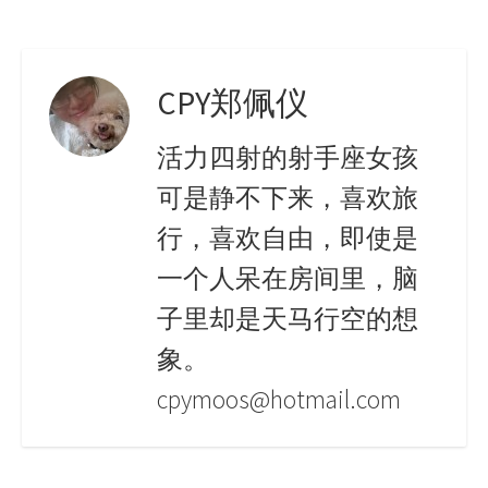
CPY郑佩仪
活力四射的射手座女孩
可是静不下来，喜欢旅
行，喜欢自由，即使是
一个人呆在房间里，脑
子里却是天马行空的想
象。
cpymoos@hotmail.com