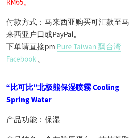
RM65。
付款方式：马来西亚购买可汇款至马
来西亚户口或PayPal。
下单请直接pm
Pure Taiwan 飘台湾
Facebook
。
“比可比”北极熊保湿喷霧 Cooling
Spring Water
产品功能：保湿