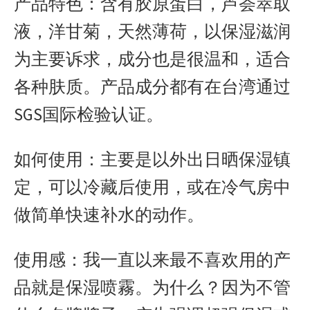
产品特色：含有胶原蛋白，芦荟萃取
液，洋甘菊，天然薄荷，以保湿滋润
为主要诉求，成分也是很温和，适合
各种肤质。产品成分都有在台湾通过
SGS国际检验认证。
如何使用：主要是以外出日晒保湿镇
定，可以冷藏后使用，或在冷气房中
做简单快速补水的动作。
使用感：我一直以来最不喜欢用的产
品就是保湿喷霧。为什么？因为不管