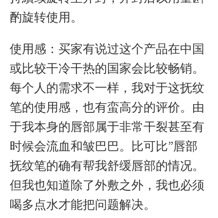
酌旋转使用。
使用感：买家有说过这个产品在中国
或比较干冷干热的国家会比较畅销。
每个人的需求不一样，我对于这抚纹
笔的使用感，也有蛮高分的评价。由
于我本身的唇部属于非常干裂甚至有
时候会流血和皱巴巴。比可比”唇部
抚纹笔的确有帮我舒缓唇部的情况。
但我也知道除了外敷之外，我也必须
喝多点水才能把问题解决。