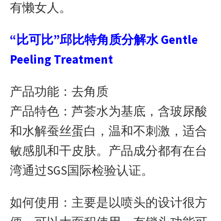
有懒女人。
“比可比”邱比特角质分解水 Gentle
Peeling Treatment
产品功能：去角质
产品特色：芦荟水为基底，含玻尿酸
和水解蚕丝蛋白，温和不刺激，适合
敏感肌和干皮肤。产品成分都有在台
湾通过SGS国际检验认证。
如何使用：主要是以喷头的设计很方