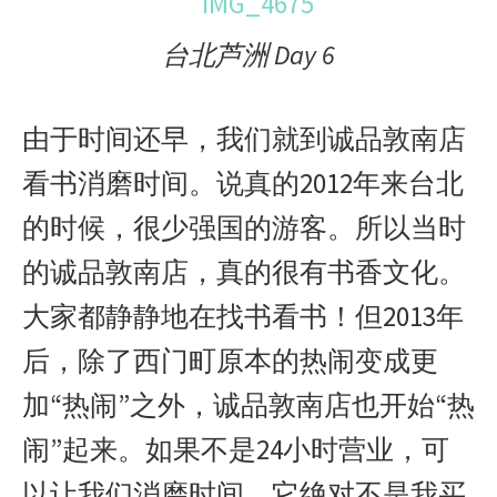
台北芦洲 Day 6
由于时间还早，我们就到诚品敦南店
看书消磨时间。说真的2012年来台北
的时候，很少强国的游客。所以当时
的诚品敦南店，真的很有书香文化。
大家都静静地在找书看书！但2013年
后，除了西门町原本的热闹变成更
加“热闹”之外，诚品敦南店也开始“热
闹”起来。如果不是24小时营业，可
以让我们消磨时间。它绝对不是我买