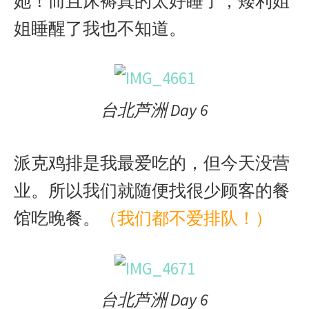
她！而且床褥真的太好睡了，矮利姐
姐睡醒了我也不知道。
台北芦洲 Day 6
派克鸡排是我最爱吃的，但今天没营
业。所以我们就随便找很少顾客的餐
馆吃晚餐。
（我们都不爱排队！）
台北芦洲 Day 6