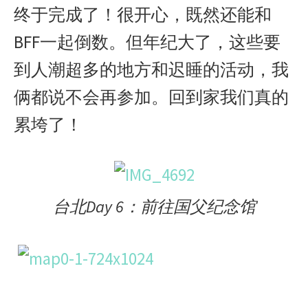
终于完成了！很开心，既然还能和
BFF一起倒数。但年纪大了，这些要
到人潮超多的地方和迟睡的活动，我
俩都说不会再参加。回到家我们真的
累垮了！
台北Day 6：前往国父纪念馆