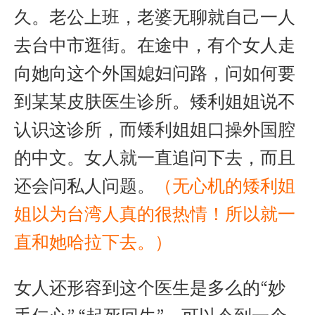
久。老公上班，老婆无聊就自己一人
去台中市逛街。在途中，有个女人走
向她向这个外国媳妇问路，问如何要
到某某皮肤医生诊所。矮利姐姐说不
认识这诊所，而矮利姐姐口操外国腔
的中文。女人就一直追问下去，而且
还会问私人问题。
（无心机的矮利姐
姐以为台湾人真的很热情！所以就一
直和她哈拉下去。）
女人还形容到这个医生是多么的“妙