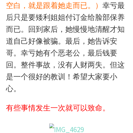
空白，就是跟着她走而已。）
幸亏最
后只是要矮利姐姐付订金给脸部保养
而已。回到家后，她慢慢地清醒才知
道自己好像被骗。最后，她告诉安
哥。幸亏她有个恶老公，最后钱要
回。整件事故，没有人财两失。但这
是一个很好的教训！希望大家要小
心。
有些事情发生一次就可以致命。