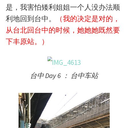
是，我害怕矮利姐姐一个人没办法顺
利地回到台中。
（我的决定是对的，
从台北回台中的时候，她她她既然要
下丰原站。）
台中 Day 6 ： 台中车站