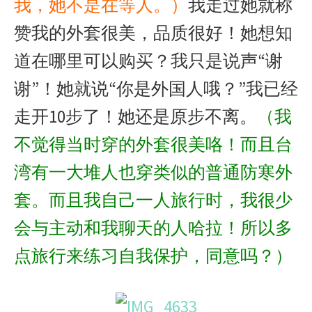
我，她不是在等人。）
我走过她就称
赞我的外套很美，品质很好！她想知
道在哪里可以购买？我只是说声“谢
谢”！她就说“你是外国人哦？”我已经
走开10步了！她还是原步不离。
（我
不觉得当时穿的外套很美咯！而且台
湾有一大堆人也穿类似的普通防寒外
套。而且我自己一人旅行时，我很少
会与主动和我聊天的人哈拉！所以多
点旅行来练习自我保护，同意吗？）