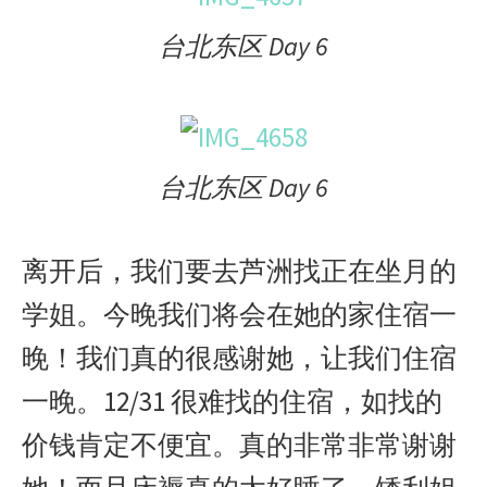
台北东区 Day 6
台北东区 Day 6
离开后，我们要去芦洲找正在坐月的
学姐。今晚我们将会在她的家住宿一
晚！我们真的很感谢她，让我们住宿
一晚。12/31 很难找的住宿，如找的
价钱肯定不便宜。真的非常非常谢谢