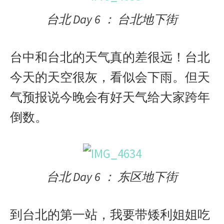
台北 Day 6 ： 台北地下街
台中和台北的天气真的差很远！台北
今天的天空很灰，看似会下雨。但天
气预报说今晚会有好天气给大家跨年
倒数。
台北 Day 6 ： 东区地下街
到台北的第一站，我要带矮利姐姐吃