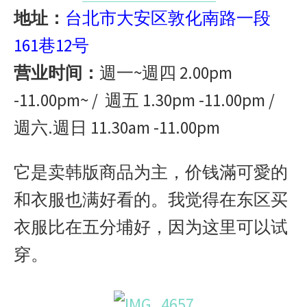
地址：
台北市大安区敦化南路一段
161巷12号
营业时间：
週一~週四 2.00pm
-11.00pm~ / 週五 1.30pm -11.00pm /
週六.週日 11.30am -11.00pm
它是卖韩版商品为主，价钱滿可愛的
和衣服也满好看的。我觉得在东区买
衣服比在五分埔好，因为这里可以试
穿。