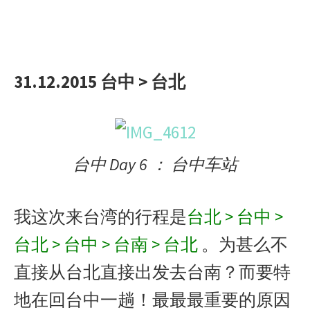
31.12.2015 台中 > 台北
台中 Day 6 ： 台中车站
我这次来台湾的行程是
台北 > 台中 >
台北 > 台中 > 台南 > 台北
。为甚么不
直接从台北直接出发去台南？而要特
地在回台中一趟！最最最重要的原因