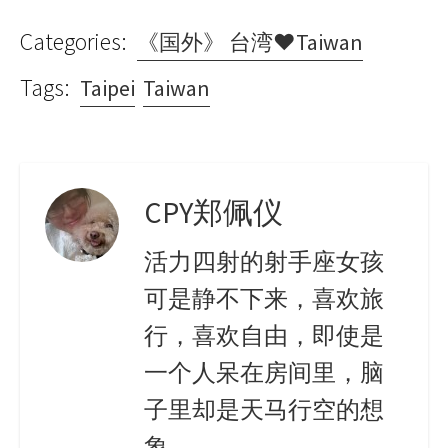
Categories:
《国外》 台湾♥Taiwan
Tags:
Taipei
Taiwan
CPY郑佩仪
活力四射的射手座女孩
可是静不下来，喜欢旅
行，喜欢自由，即使是
一个人呆在房间里，脑
子里却是天马行空的想
象。