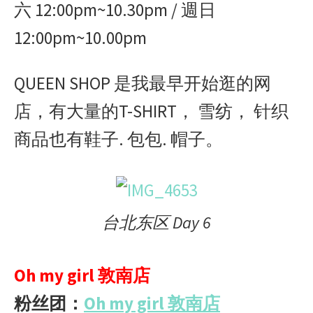
六 12:00pm~10.30pm / 週日
12:00pm~10.00pm
QUEEN SHOP 是我最早开始逛的网
店，有大量的T-SHIRT， 雪纺， 针织
商品也有鞋子. 包包. 帽子。
台北东区 Day 6
Oh my girl 敦南店
粉丝团：
Oh my girl 敦南店