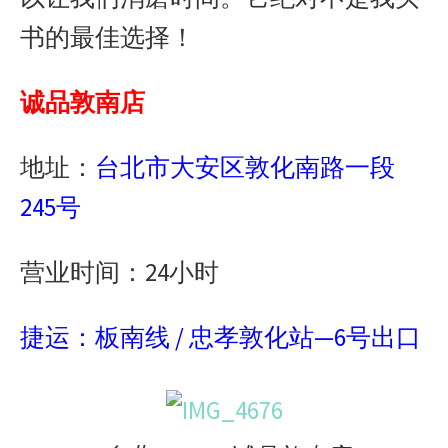
书的最佳选择！
诚品敦南店
地址：
台北市大安区敦化南路一段
245号
营业时间：24小时
捷运：板南线 / 忠孝敦化站—6号出口