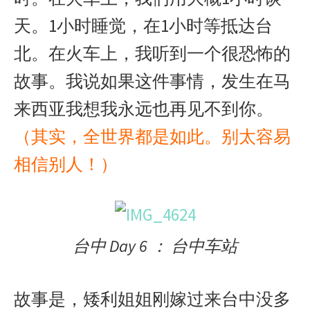
天。1小时睡觉，在1小时等抵达台
北。在火车上，我听到一个很恐怖的
故事。我说如果这件事情，发生在马
来西亚我想我永远也再见不到你。
（其实，全世界都是如此。别太容易
相信别人！）
台中 Day 6 ： 台中车站
故事是，矮利姐姐刚嫁过来台中没多